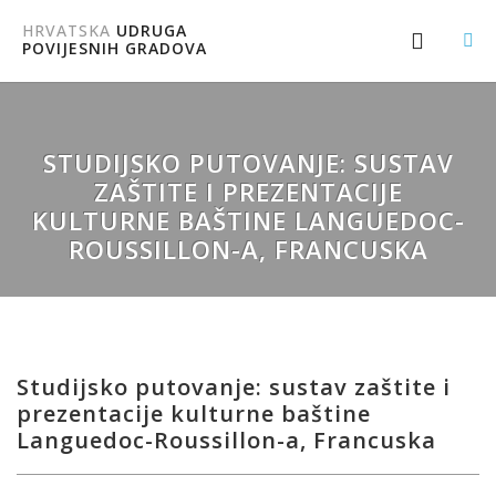
HRVATSKA
UDRUGA
POVIJESNIH GRADOVA
STUDIJSKO PUTOVANJE: SUSTAV
ZAŠTITE I PREZENTACIJE
KULTURNE BAŠTINE LANGUEDOC-
ROUSSILLON-A, FRANCUSKA
Studijsko putovanje: sustav zaštite i
prezentacije kulturne baštine
Languedoc-Roussillon-a, Francuska