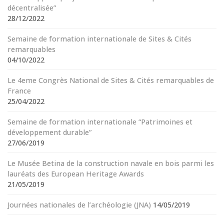
décentralisée”
28/12/2022
Semaine de formation internationale de Sites & Cités
remarquables
04/10/2022
Le 4eme Congrès National de Sites & Cités remarquables de
France
25/04/2022
Semaine de formation internationale “Patrimoines et
développement durable”
27/06/2019
Le Musée Betina de la construction navale en bois parmi les
lauréats des European Heritage Awards
21/05/2019
Journées nationales de l’archéologie (JNA)
14/05/2019