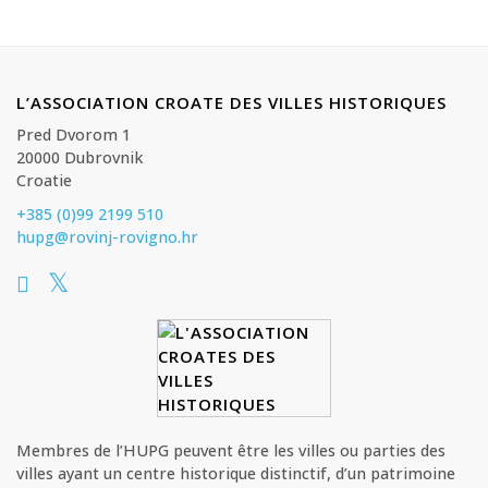
L’ASSOCIATION CROATE DES VILLES HISTORIQUES
Pred Dvorom 1
20000 Dubrovnik
Croatie
+385 (0)99 2199 510
hupg@rovinj-rovigno.hr
Membres de l’HUPG peuvent être les villes ou parties des
villes ayant un centre historique distinctif, d’un patrimoine