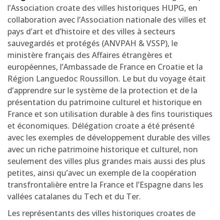
l’Association croate des villes historiques HUPG, en
collaboration avec l’Association nationale des villes et
pays d’art et d’histoire et des villes à secteurs
sauvegardés et protégés (ANVPAH & VSSP), le
ministère français des Affaires étrangères et
européennes, l’Ambassade de France en Croatie et la
Région Languedoc Roussillon. Le but du voyage était
d’apprendre sur le système de la protection et de la
présentation du patrimoine culturel et historique en
France et son utilisation durable à des fins touristiques
et économiques. Délégation croate a été présenté
avec les exemples de développement durable des villes
avec un riche patrimoine historique et culturel, non
seulement des villes plus grandes mais aussi des plus
petites, ainsi qu’avec un exemple de la coopération
transfrontalière entre la France et l’Espagne dans les
vallées catalanes du Tech et du Ter.
Les représentants des villes historiques croates de