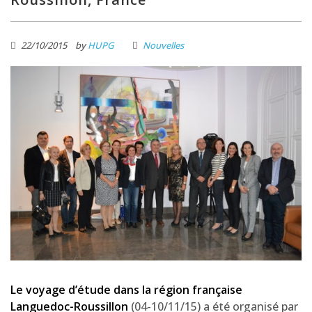
22/10/2015
by
HUPG
Nouvelles
Le voyage d’étude dans la région française
Languedoc-Roussillon
(04-10/11/15) a été organisé par