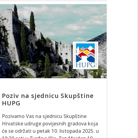
Poziv na sjednicu Skupštine
HUPG
Pozivamo Vas na sjednicu Skupštine
Hrvatske udruge povijesnih gradova koja
će se održati u petak 10. listopada 2025. u