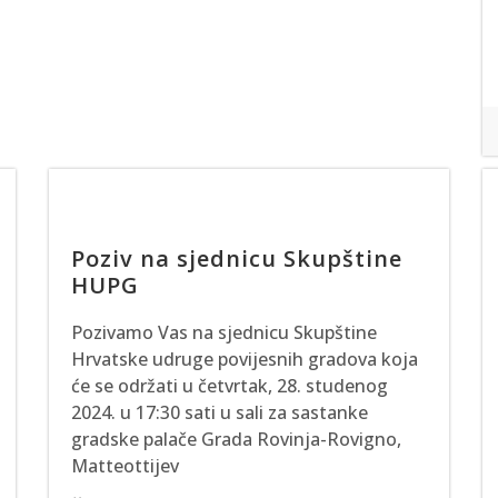
Poziv na sjednicu Skupštine
HUPG
Pozivamo Vas na sjednicu Skupštine
Hrvatske udruge povijesnih gradova koja
će se održati u četvrtak, 28. studenog
2024. u 17:30 sati u sali za sastanke
gradske palače Grada Rovinja-Rovigno,
Matteottijev