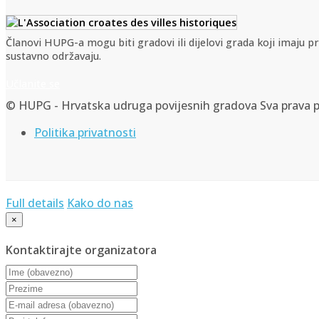
Članovi HUPG-a mogu biti gradovi ili dijelovi grada koji imaju 
sustavno održavaju.
Učlanite se
© HUPG - Hrvatska udruga povijesnih gradova Sva prava p
Politika privatnosti
Full details
Kako do nas
×
Kontaktirajte organizatora