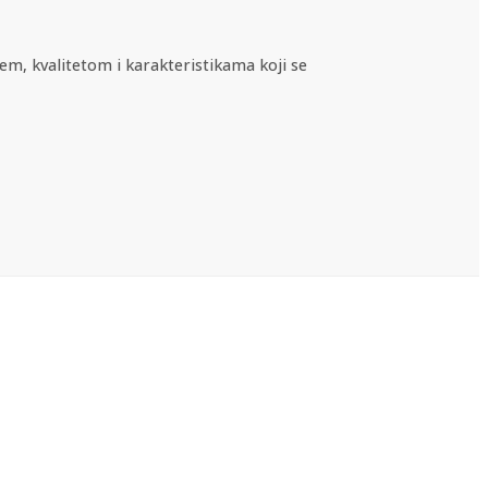
em, kvalitetom i karakteristikama koji se