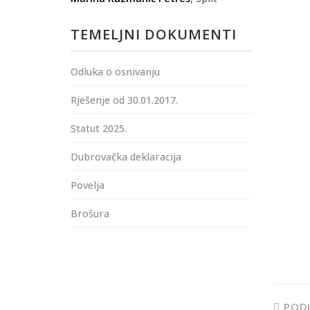
TEMELJNI DOKUMENTI
Odluka o osnivanju
Rješenje od 30.01.2017.
Statut 2025.
Dubrovačka deklaracija
Povelja
Brošura
PODI