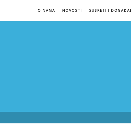
O NAMA
NOVOSTI
SUSRETI I DOGAĐA