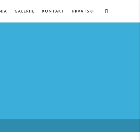
NJA
GALERIJE
KONTAKT
HRVATSKI