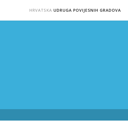
HRVATSKA
UDRUGA POVIJESNIH GRADOVA