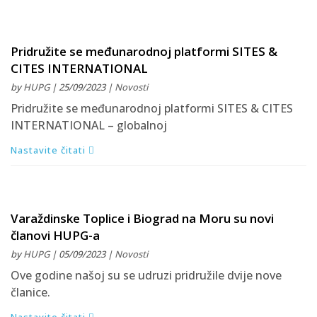
Pridružite se međunarodnoj platformi SITES &
CITES INTERNATIONAL
by
HUPG
| 25/09/2023 |
Novosti
Pridružite se međunarodnoj platformi SITES & CITES
INTERNATIONAL – globalnoj
Nastavite čitati
Varaždinske Toplice i Biograd na Moru su novi
članovi HUPG-a
by
HUPG
| 05/09/2023 |
Novosti
Ove godine našoj su se udruzi pridružile dvije nove
članice.
Nastavite čitati