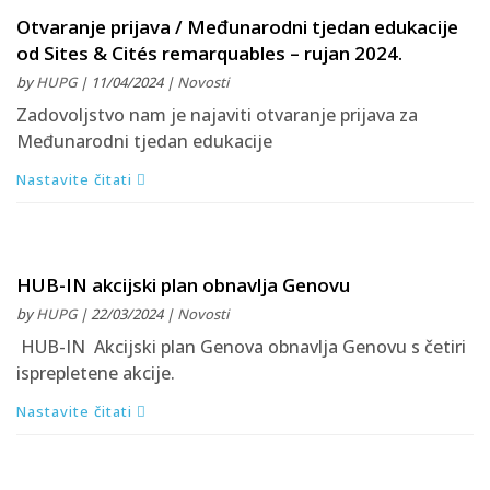
Otvaranje prijava / Međunarodni tjedan edukacije
od Sites & Cités remarquables – rujan 2024.
by
HUPG
| 11/04/2024 |
Novosti
Zadovoljstvo nam je najaviti otvaranje prijava za
Međunarodni tjedan edukacije
Nastavite čitati
HUB-IN akcijski plan obnavlja Genovu
by
HUPG
| 22/03/2024 |
Novosti
HUB-IN Akcijski plan Genova obnavlja Genovu s četiri
isprepletene akcije.
Nastavite čitati