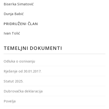
Biserka Simatović
Dunja Babić
PRIDRUŽENI ČLAN
Ivan Tolić
TEMELJNI DOKUMENTI
Odluka o osnivanju
Rješenje od 30.01.2017.
Statut 2025.
Dubrovačka deklaracija
Povelja