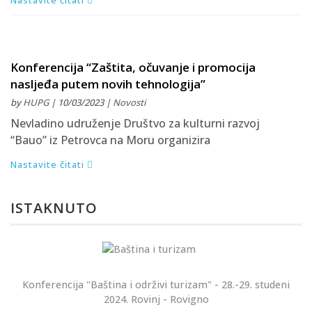
Konferencija “Zaštita, očuvanje i promocija
nasljeđa putem novih tehnologija”
by
HUPG
| 10/03/2023 |
Novosti
Nevladino udruženje Društvo za kulturni razvoj
“Bauo” iz Petrovca na Moru organizira
Nastavite čitati
ISTAKNUTO
Konferencija "Baština i održivi turizam" - 28.-29. studeni
2024. Rovinj - Rovigno