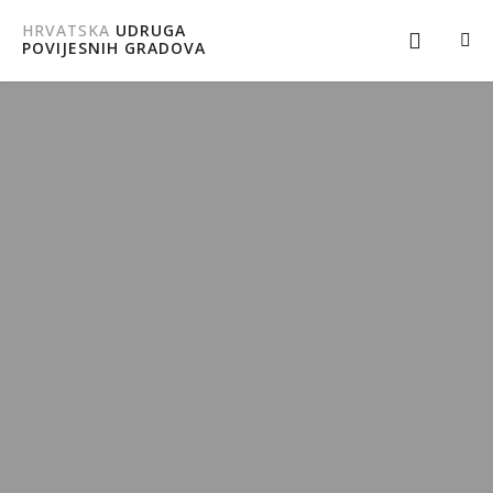
HRVATSKA
UDRUGA
POVIJESNIH GRADOVA