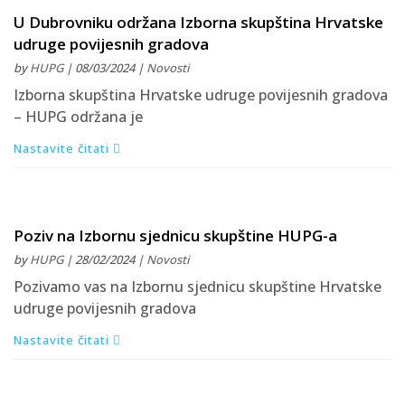
U Dubrovniku održana Izborna skupština Hrvatske
udruge povijesnih gradova
by
HUPG
| 08/03/2024 |
Novosti
Izborna skupština Hrvatske udruge povijesnih gradova
– HUPG održana je
Nastavite čitati
Poziv na Izbornu sjednicu skupštine HUPG-a
by
HUPG
| 28/02/2024 |
Novosti
Pozivamo vas na Izbornu sjednicu skupštine Hrvatske
udruge povijesnih gradova
Nastavite čitati