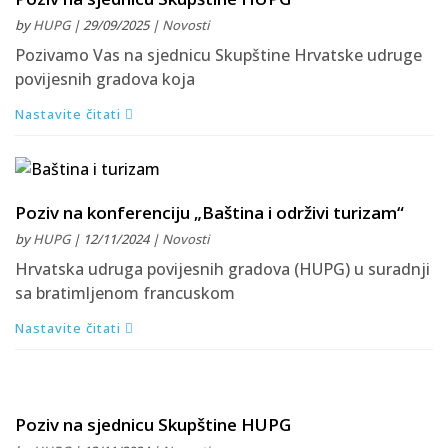
by
HUPG
| 29/09/2025 |
Novosti
Pozivamo Vas na sjednicu Skupštine Hrvatske udruge
povijesnih gradova koja
Nastavite čitati
Poziv na konferenciju „Baština i održivi turizam“
by
HUPG
| 12/11/2024 |
Novosti
Hrvatska udruga povijesnih gradova (HUPG) u suradnji
sa bratimljenom francuskom
Nastavite čitati
Poziv na sjednicu Skupštine HUPG