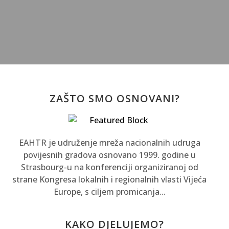
ZAŠTO SMO OSNOVANI?
EAHTR je udruženje mreža nacionalnih udruga
povijesnih gradova osnovano 1999. godine u
Strasbourg-u na konferenciji organiziranoj od
strane Kongresa lokalnih i regionalnih vlasti Vijeća
Europe, s ciljem promicanja...
KAKO DJELUJEMO?