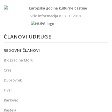
više informacija o EYCH 2018.
ČLANOVI UDRUGE
REDOVNI ČLANOVI
Biograd na Moru
Cres
Dubrovnik
Hvar
Karlovac
Kaštela