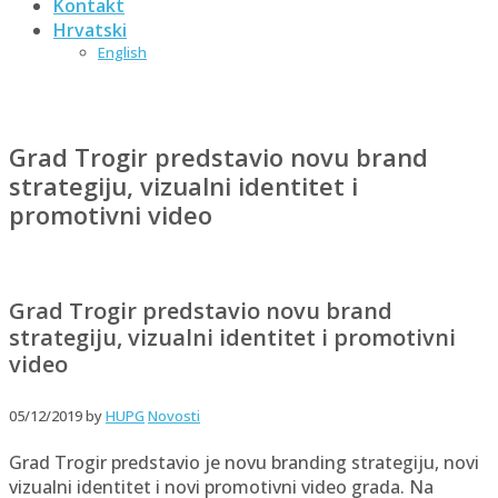
Kontakt
Hrvatski
English
Grad Trogir predstavio novu brand
strategiju, vizualni identitet i
promotivni video
Grad Trogir predstavio novu brand
strategiju, vizualni identitet i promotivni
video
05/12/2019
by
HUPG
Novosti
Grad Trogir predstavio je novu branding strategiju, novi
vizualni identitet i novi promotivni video grada. Na