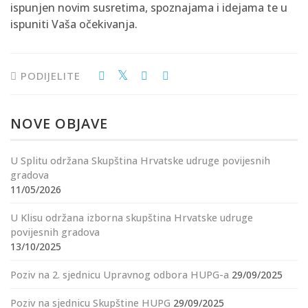
ispunjen novim susretima, spoznajama i idejama te u
ispuniti Vaša očekivanja.
PODIJELITE
NOVE OBJAVE
U Splitu održana Skupština Hrvatske udruge povijesnih
gradova
11/05/2026
U Klisu održana izborna skupština Hrvatske udruge
povijesnih gradova
13/10/2025
Poziv na 2. sjednicu Upravnog odbora HUPG-a
29/09/2025
Poziv na sjednicu Skupštine HUPG
29/09/2025