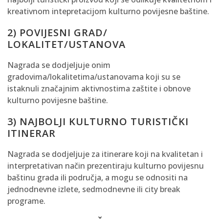
kreativnom intepretacijom kulturno povijesne baštine.
2) POVIJESNI GRAD/
LOKALITET/USTANOVA
Nagrada se dodjeljuje onim
gradovima/lokalitetima/ustanovama koji su se
istaknuli značajnim aktivnostima zaštite i obnove
kulturno povijesne baštine.
3) NAJBOLJI KULTURNO TURISTIČKI
ITINERAR
Nagrada se dodjeljuje za itinerare koji na kvalitetan i
interpretativan način prezentiraju kulturno povijesnu
baštinu grada ili područja, a mogu se odnositi na
jednodnevne izlete, sedmodnevne ili city break
programe.