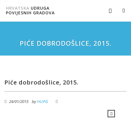
HRVATSKA
UDRUGA
POVIJESNIH GRADOVA
PIĆE DOBRODOŠLICE, 2015.
Piće dobrodošlice, 2015.
24/01/2015
by
HUPG