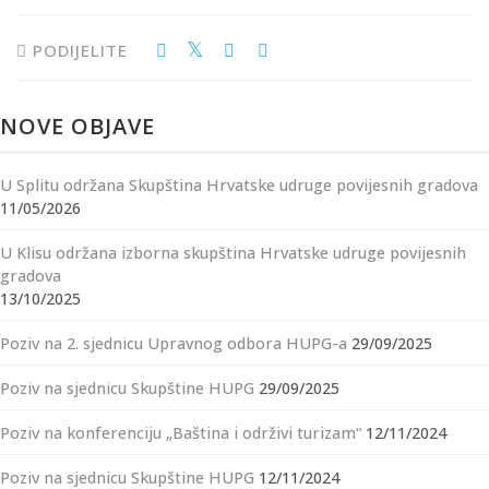
PODIJELITE
NOVE OBJAVE
U Splitu održana Skupština Hrvatske udruge povijesnih gradova
11/05/2026
U Klisu održana izborna skupština Hrvatske udruge povijesnih
gradova
13/10/2025
Poziv na 2. sjednicu Upravnog odbora HUPG-a
29/09/2025
Poziv na sjednicu Skupštine HUPG
29/09/2025
Poziv na konferenciju „Baština i održivi turizam“
12/11/2024
Poziv na sjednicu Skupštine HUPG
12/11/2024