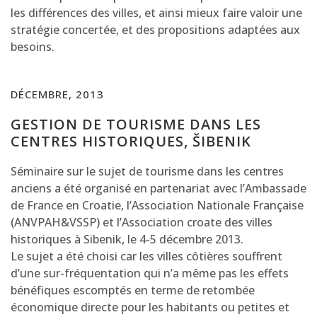
les différences des villes, et ainsi mieux faire valoir une
stratégie concertée, et des propositions adaptées aux
besoins.
DÉCEMBRE, 2013
GESTION DE TOURISME DANS LES
CENTRES HISTORIQUES, ŠIBENIK
Séminaire sur le sujet de tourisme dans les centres
anciens a été organisé en partenariat avec l’Ambassade
de France en Croatie, l’Association Nationale Française
(ANVPAH&VSSP) et l’Association croate des villes
historiques à Sibenik, le 4-5 décembre 2013.
Le sujet a été choisi car les villes côtières souffrent
d’une sur-fréquentation qui n’a même pas les effets
bénéfiques escomptés en terme de retombée
économique directe pour les habitants ou petites et