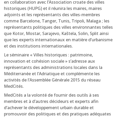
en collaboration avec l’Association croate des villes
historiques (HUPG) et il réunira les maires, maires
adjoints et les représentants des villes-membres
comme Barcelone, Tanger, Tunis, Tripoli, Malaga ; les
représentants politiques des villes environnantes telles
que Kotor, Mostar, Sarajevo, Kaštela, Solin, Split ainsi
que les experts internationaux en matière d’urbanisme
et des institutions internationales.
Le séminaire « Villes historiques : patrimoine,
innovation et cohésion sociale » s’adresse aux
représentants des administrations locales dans la
Méditerranée et l’Adriatique et complémente les
activités de l’Assemblée Générale 2015 du réseau
MedCités.
MedCités a la volonté de fournir des outils à ses
membres et à d’autres décideurs et experts afin
d’achever le développement urbain durable et
promouvoir des politiques et des pratiques adéquates