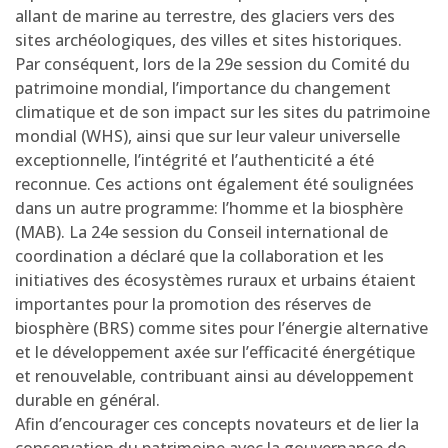
allant de marine au terrestre, des glaciers vers des
sites archéologiques, des villes et sites historiques.
Par conséquent, lors de la 29e session du Comité du
patrimoine mondial, l’importance du changement
climatique et de son impact sur les sites du patrimoine
mondial (WHS), ainsi que sur leur valeur universelle
exceptionnelle, l’intégrité et l’authenticité a été
reconnue. Ces actions ont également été soulignées
dans un autre programme: l’homme et la biosphère
(MAB). La 24e session du Conseil international de
coordination a déclaré que la collaboration et les
initiatives des écosystèmes ruraux et urbains étaient
importantes pour la promotion des réserves de
biosphère (BRS) comme sites pour l’énergie alternative
et le développement axée sur l’efficacité énergétique
et renouvelable, contribuant ainsi au développement
durable en général.
Afin d’encourager ces concepts novateurs et de lier la