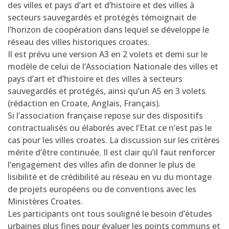
des villes et pays d’art et d’histoire et des villes à
secteurs sauvegardés et protégés témoignait de
l’horizon de coopération dans lequel se développe le
réseau des villes historiques croates.
Il est prévu une version A3 en 2 volets et demi sur le
modèle de celui de l’Association Nationale des villes et
pays d’art et d’histoire et des villes à secteurs
sauvegardés et protégés, ainsi qu’un A5 en 3 volets
(rédaction en Croate, Anglais, Français).
Si l’association française repose sur des dispositifs
contractualisés ou élaborés avec l’Etat ce n’est pas le
cas pour les villes croates. La discussion sur les critères
mérite d’être continuée. Il est clair qu’il faut renforcer
l’engagement des villes afin de donner le plus de
lisibilité et de crédibilité au réseau en vu du montage
de projets européens ou de conventions avec les
Ministères Croates.
Les participants ont tous souligné le besoin d’études
urbaines plus fines pour évaluer les points communs et