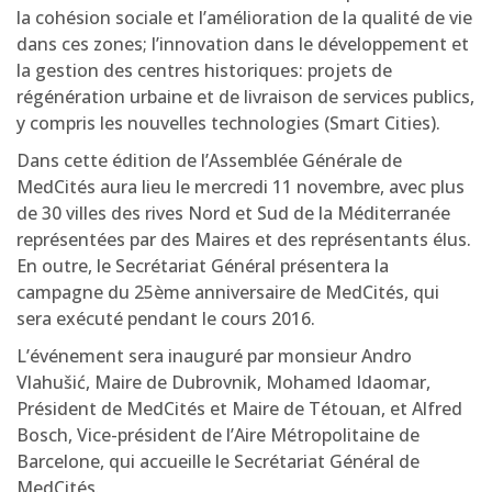
la cohésion sociale et l’amélioration de la qualité de vie
dans ces zones; l’innovation dans le développement et
la gestion des centres historiques: projets de
régénération urbaine et de livraison de services publics,
y compris les nouvelles technologies (Smart Cities).
Dans cette édition de l’Assemblée Générale de
MedCités aura lieu le mercredi 11 novembre, avec plus
de 30 villes des rives Nord et Sud de la Méditerranée
représentées par des Maires et des représentants élus.
En outre, le Secrétariat Général présentera la
campagne du 25ème anniversaire de MedCités, qui
sera exécuté pendant le cours 2016.
L’événement sera inauguré par monsieur Andro
Vlahušić, Maire de Dubrovnik, Mohamed Idaomar,
Président de MedCités et Maire de Tétouan, et Alfred
Bosch, Vice-président de l’Aire Métropolitaine de
Barcelone, qui accueille le Secrétariat Général de
MedCités.