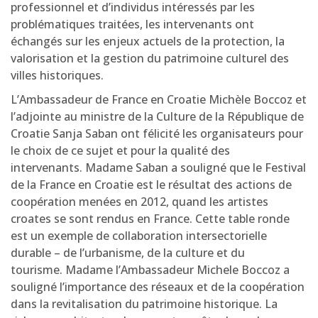
professionnel et d’individus intéressés par les
problématiques traitées, les intervenants ont
échangés sur les enjeux actuels de la protection, la
valorisation et la gestion du patrimoine culturel des
villes historiques.
L’Ambassadeur de France en Croatie Michèle Boccoz et
l’adjointe au ministre de la Culture de la République de
Croatie Sanja Saban ont félicité les organisateurs pour
le choix de ce sujet et pour la qualité des
intervenants. Madame Saban a souligné que le Festival
de la France en Croatie est le résultat des actions de
coopération menées en 2012, quand les artistes
croates se sont rendus en France. Cette table ronde
est un exemple de collaboration intersectorielle
durable – de l’urbanisme, de la culture et du
tourisme. Madame l’Ambassadeur Michele Boccoz a
souligné l’importance des réseaux et de la coopération
dans la revitalisation du patrimoine historique. La