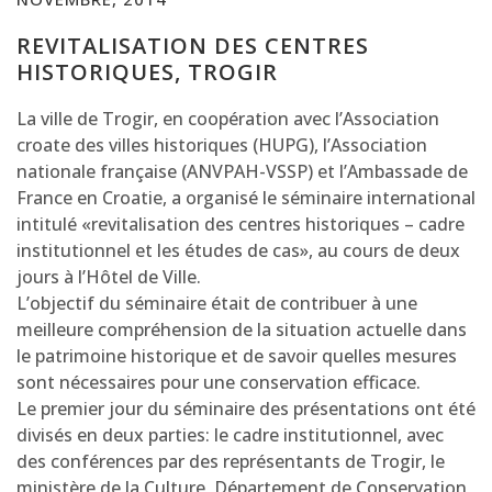
REVITALISATION DES CENTRES
HISTORIQUES, TROGIR
La ville de Trogir, en coopération avec l’Association
croate des villes historiques (HUPG), l’Association
nationale française (ANVPAH-VSSP) et l’Ambassade de
France en Croatie, a organisé le séminaire international
intitulé «revitalisation des centres historiques – cadre
institutionnel et les études de cas», au cours de deux
jours à l’Hôtel de Ville.
L’objectif du séminaire était de contribuer à une
meilleure compréhension de la situation actuelle dans
le patrimoine historique et de savoir quelles mesures
sont nécessaires pour une conservation efficace.
Le premier jour du séminaire des présentations ont été
divisés en deux parties: le cadre institutionnel, avec
des conférences par des représentants de Trogir, le
ministère de la Culture, Département de Conservation