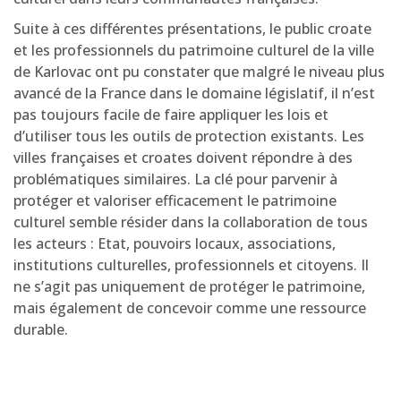
Suite à ces différentes présentations, le public croate
et les professionnels du patrimoine culturel de la ville
de Karlovac ont pu constater que malgré le niveau plus
avancé de la France dans le domaine législatif, il n’est
pas toujours facile de faire appliquer les lois et
d’utiliser tous les outils de protection existants. Les
villes françaises et croates doivent répondre à des
problématiques similaires. La clé pour parvenir à
protéger et valoriser efficacement le patrimoine
culturel semble résider dans la collaboration de tous
les acteurs : Etat, pouvoirs locaux, associations,
institutions culturelles, professionnels et citoyens. Il
ne s’agit pas uniquement de protéger le patrimoine,
mais également de concevoir comme une ressource
durable.