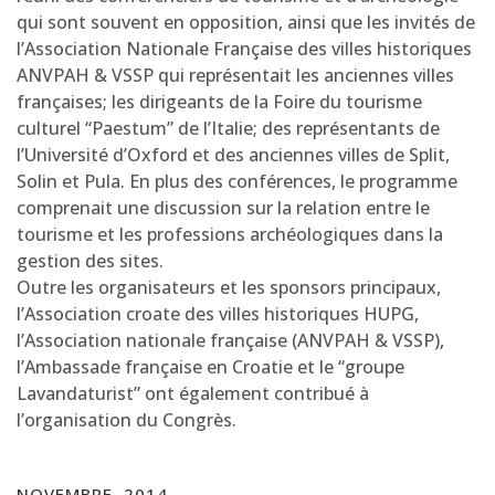
qui sont souvent en opposition, ainsi que les invités de
l’Association Nationale Française des villes historiques
ANVPAH & VSSP qui représentait les anciennes villes
françaises; les dirigeants de la Foire du tourisme
culturel “Paestum” de l’Italie; des représentants de
l’Université d’Oxford et des anciennes villes de Split,
Solin et Pula. En plus des conférences, le programme
comprenait une discussion sur la relation entre le
tourisme et les professions archéologiques dans la
gestion des sites.
Outre les organisateurs et les sponsors principaux,
l’Association croate des villes historiques HUPG,
l’Association nationale française (ANVPAH & VSSP),
l’Ambassade française en Croatie et le “groupe
Lavandaturist” ont également contribué à
l’organisation du Congrès.
NOVEMBRE, 2014