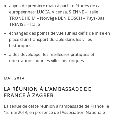
appris de première main à partir d’études de cas
européennes: LUCCA, Vicenza, SIENNE – Italie
TRONDHEIM – Norvège DEN BOSCH – Pays-Bas
TREVISE – Italie
échangés des points de vue sur les défis de mise en
place d’un transport durable dans les villes
historiques
aidés développer les meilleures pratiques et
orientations pour les villes historiques.
MAI, 2014.
LA RÉUNION À L’AMBASSADE DE
FRANCE À ZAGREB
La tenue de cette réunion à l’ambassade de France, le
12 mai 2014, en présence de l’Association Nationale