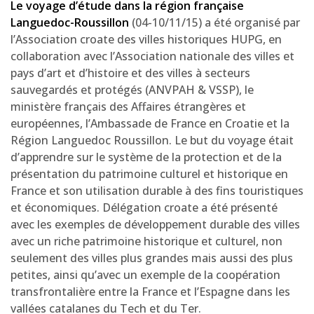
Le voyage d’étude dans la région française
Languedoc-Roussillon
(04-10/11/15) a été organisé par
l’Association croate des villes historiques HUPG, en
collaboration avec l’Association nationale des villes et
pays d’art et d’histoire et des villes à secteurs
sauvegardés et protégés (ANVPAH & VSSP), le
ministère français des Affaires étrangères et
européennes, l’Ambassade de France en Croatie et la
Région Languedoc Roussillon. Le but du voyage était
d’apprendre sur le système de la protection et de la
présentation du patrimoine culturel et historique en
France et son utilisation durable à des fins touristiques
et économiques. Délégation croate a été présenté
avec les exemples de développement durable des villes
avec un riche patrimoine historique et culturel, non
seulement des villes plus grandes mais aussi des plus
petites, ainsi qu’avec un exemple de la coopération
transfrontalière entre la France et l’Espagne dans les
vallées catalanes du Tech et du Ter.