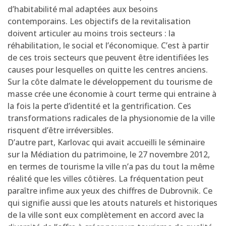
d’habitabilité mal adaptées aux besoins
contemporains. Les objectifs de la revitalisation
doivent articuler au moins trois secteurs : la
réhabilitation, le social et l’économique. C’est à partir
de ces trois secteurs que peuvent être identifiées les
causes pour lesquelles on quitte les centres anciens.
Sur la côte dalmate le développement du tourisme de
masse crée une économie à court terme qui entraine à
la fois la perte d’identité et la gentrification. Ces
transformations radicales de la physionomie de la ville
risquent d’être irréversibles.
D’autre part, Karlovac qui avait accueilli le séminaire
sur la Médiation du patrimoine, le 27 novembre 2012,
en termes de tourisme la ville n’a pas du tout la même
réalité que les villes côtières. La fréquentation peut
paraître infime aux yeux des chiffres de Dubrovnik. Ce
qui signifie aussi que les atouts naturels et historiques
de la ville sont eux complètement en accord avec la