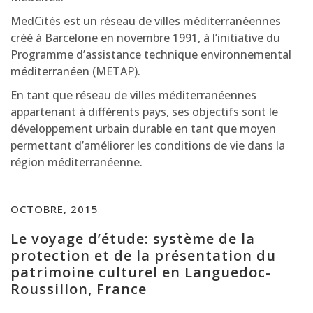
MedCités est un réseau de villes méditerranéennes
créé à Barcelone en novembre 1991, à l’initiative du
Programme d’assistance technique environnemental
méditerranéen (METAP).
En tant que réseau de villes méditerranéennes
appartenant à différents pays, ses objectifs sont le
développement urbain durable en tant que moyen
permettant d’améliorer les conditions de vie dans la
région méditerranéenne.
OCTOBRE, 2015
Le voyage d’étude: système de la
protection et de la présentation du
patrimoine culturel en Languedoc-
Roussillon, France