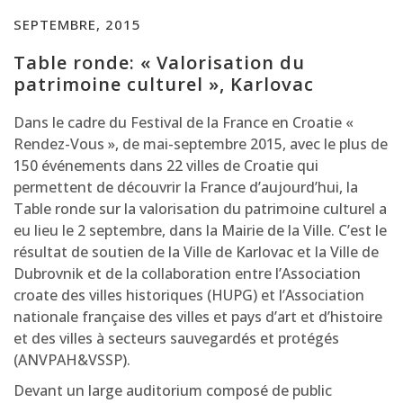
SEPTEMBRE, 2015
Table ronde: « Valorisation du
patrimoine culturel », Karlovac
Dans le cadre du Festival de la France en Croatie «
Rendez-Vous », de mai-septembre 2015, avec le plus de
150 événements dans 22 villes de Croatie qui
permettent de découvrir la France d’aujourd’hui, la
Table ronde sur la valorisation du patrimoine culturel a
eu lieu le 2 septembre, dans la Mairie de la Ville. C’est le
résultat de soutien de la Ville de Karlovac et la Ville de
Dubrovnik et de la collaboration entre l’Association
croate des villes historiques (HUPG) et l’Association
nationale française des villes et pays d’art et d’histoire
et des villes à secteurs sauvegardés et protégés
(ANVPAH&VSSP).
Devant un large auditorium composé de public