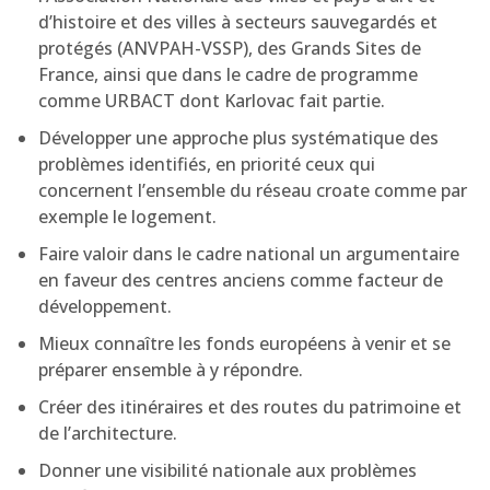
d’histoire et des villes à secteurs sauvegardés et
protégés (ANVPAH-VSSP), des Grands Sites de
France, ainsi que dans le cadre de programme
comme URBACT dont Karlovac fait partie.
Développer une approche plus systématique des
problèmes identifiés, en priorité ceux qui
concernent l’ensemble du réseau croate comme par
exemple le logement.
Faire valoir dans le cadre national un argumentaire
en faveur des centres anciens comme facteur de
développement.
Mieux connaître les fonds européens à venir et se
préparer ensemble à y répondre.
Créer des itinéraires et des routes du patrimoine et
de l’architecture.
Donner une visibilité nationale aux problèmes