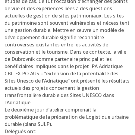
études de cas. Ce fut l’occasion d’échanger des points
de vue et des expériences liées à des questions
actuelles de gestion de sites patrimoniaux. Les sites
du patrimoine sont souvent vulnérables et nécessitent
une gestion durable. Mettre en œuvre un modèle de
développement durable signifie reconnaître
controverses existantes entre les activités de
conservation et le tourisme. Dans ce contexte, la ville
de Dubrovnik comme partenaire principal et les
bénéficiaires impliqués dans le projet IPA Adriatique
CBC EX.PO AUS – “extension de la potentialité des
Sites Unesco de l’Adriatique” ont présenté les résultats
actuels des projets concernant la gestion
transfrontalière durable des Sites UNESCO dans
l’Adriatique.
Le deuxième jour d’atelier comprenait la
problématique de la préparation de Logistique urbaine
durable (plans SULP).
Délégués ont: