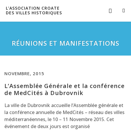
L’ASSOCIATION CROATE
DES VILLES HISTORIQUES
RÉUNIONS ET MANIFESTATIONS
NOVEMBRE, 2015
L’Assemblée Générale et la conférence
de MedCités à Dubrovnik
La ville de Dubrovnik accueille l’Assemblée générale et
la conférence annuelle de MedCités – réseau des villes
méditerranéennes, le 10 – 11 Novembre 2015. Cet
événement de deux jours est organisé