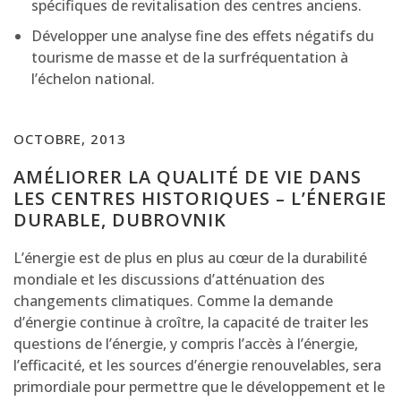
spécifiques de revitalisation des centres anciens.
Développer une analyse fine des effets négatifs du
tourisme de masse et de la surfréquentation à
l’échelon national.
OCTOBRE, 2013
AMÉLIORER LA QUALITÉ DE VIE DANS
LES CENTRES HISTORIQUES – L’ÉNERGIE
DURABLE, DUBROVNIK
L’énergie est de plus en plus au cœur de la durabilité
mondiale et les discussions d’atténuation des
changements climatiques. Comme la demande
d’énergie continue à croître, la capacité de traiter les
questions de l’énergie, y compris l’accès à l’énergie,
l’efficacité, et les sources d’énergie renouvelables, sera
primordiale pour permettre que le développement et le