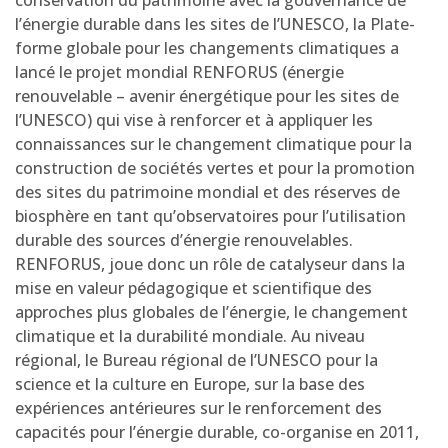
conservation du patrimoine avec la gouvernance de
l’énergie durable dans les sites de l’UNESCO, la Plate-
forme globale pour les changements climatiques a
lancé le projet mondial RENFORUS (énergie
renouvelable – avenir énergétique pour les sites de
l’UNESCO) qui vise à renforcer et à appliquer les
connaissances sur le changement climatique pour la
construction de sociétés vertes et pour la promotion
des sites du patrimoine mondial et des réserves de
biosphère en tant qu’observatoires pour l’utilisation
durable des sources d’énergie renouvelables.
RENFORUS, joue donc un rôle de catalyseur dans la
mise en valeur pédagogique et scientifique des
approches plus globales de l’énergie, le changement
climatique et la durabilité mondiale. Au niveau
régional, le Bureau régional de l’UNESCO pour la
science et la culture en Europe, sur la base des
expériences antérieures sur le renforcement des
capacités pour l’énergie durable, co-organise en 2011,