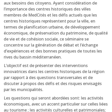
aux besoins des citoyens. Ayant considération de
l’importance des centres historiques des villes
membres de MedCités et les défis actuels que les
centres historiques représentent pour la ville, en
termes de planification urbaine, de développement
économique, de préservation du patrimoine, de qualité
de vie et de cohésion sociale, ce séminaire se
concentre sur la génération de débat et l’échange
d’expériences et des bonnes pratiques de toutes les
rives du bassin méditerranéen.
L’objectif est de présenter des interventions
innovatrices dans les centres historiques de la région
par rapport à des questions transversales et de
discuter à propos des défis et des risques envisagés
par les municipalités.
Les questions qui seront abordées sont: les activités
économiques, avec un accent particulier sur celles liées
au tourisme ; les activités culturelles et patrimoniales;