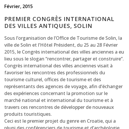
Février, 2015
PREMIER CONGRÈS INTERNATIONAL
DES VILLES ANTIQUES, SOLIN
Sous l’organisation de l’Office de Tourisme de Solin, la
ville de Solin et l’Hôtel Président, du 25 au 28 Février
2015, le Congrès international des villes anciennes a eu
lieu sous le slogan “rencontrer, partager et construire”.
Congrès international des villes anciennes visait à
favoriser les rencontres des professionnels du
tourisme culturel, offices de tourisme et des
représentants des agences de voyage, afin d’échanger
des expériences concernant la promotion sur le
marché national et international du tourisme et à
travers ces rencontres de développer de nouveaux
produits touristiques.
Ceci est le premier projet du genre en Croatie, qui a
réuni des conférenciers de tourisme et d’archéologie