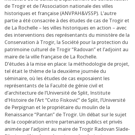
de Trogir et de l’Association nationale des villes
historiques et française (ANVPAH&VSSP). L’autre
partie a été consacrée à des études de cas de Trogir et
de La Rochelle – les villes historiques en action – avec
des interventions des représentants du ministère de la
Conservation à Trogir, la Société pour la protection du
patrimoine culturel de Trogir “Radovan” et l’adjoint au
maire de la ville française de La Rochelle.
D’études à la mise en place: la méthodologie de projet,
tel était le thème de la deuxième journée du
séminaire, où les études de cas exposaient les
représentants de la Faculté de génie civil et
d’architecture de l’Université de Split, Institute
d’Histoire de l’Art “Cvito Fisković” de Split, l’Université
de Perpignan et le propriétaire du moulin de la
Renaissance “Pantan” de Trogir. Un débat sur le sujet
de la coopération entre partenaires publics et privés
animée par l’adjoint au maire de Trogir Radovan Slade-