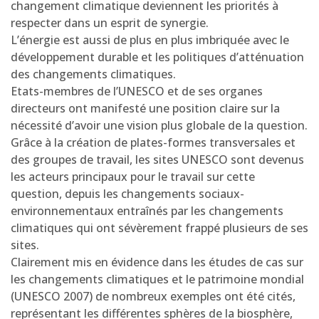
changement climatique deviennent les priorités à
respecter dans un esprit de synergie.
L’énergie est aussi de plus en plus imbriquée avec le
développement durable et les politiques d’atténuation
des changements climatiques.
Etats-membres de l’UNESCO et de ses organes
directeurs ont manifesté une position claire sur la
nécessité d’avoir une vision plus globale de la question.
Grâce à la création de plates-formes transversales et
des groupes de travail, les sites UNESCO sont devenus
les acteurs principaux pour le travail sur cette
question, depuis les changements sociaux-
environnementaux entraînés par les changements
climatiques qui ont sévèrement frappé plusieurs de ses
sites.
Clairement mis en évidence dans les études de cas sur
les changements climatiques et le patrimoine mondial
(UNESCO 2007) de nombreux exemples ont été cités,
représentant les différentes sphères de la biosphère,