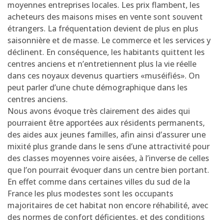
moyennes entreprises locales. Les prix flambent, les
acheteurs des maisons mises en vente sont souvent
étrangers. La fréquentation devient de plus en plus
saisonnière et de masse. Le commerce et les services y
déclinent. En conséquence, les habitants quittent les
centres anciens et n’entretiennent plus la vie réelle
dans ces noyaux devenus quartiers «muséifiés». On
peut parler d’une chute démographique dans les
centres anciens.
Nous avons évoque très clairement des aides qui
pourraient être apportées aux résidents permanents,
des aides aux jeunes familles, afin ainsi d’assurer une
mixité plus grande dans le sens d’une attractivité pour
des classes moyennes voire aisées, à l’inverse de celles
que l’on pourrait évoquer dans un centre bien portant.
En effet comme dans certaines villes du sud de la
France les plus modestes sont les occupants
majoritaires de cet habitat non encore réhabilité, avec
des normes de confort déficientes, et des conditions