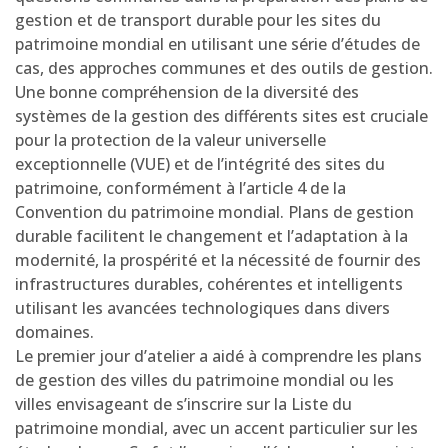
gestion et de transport durable pour les sites du
patrimoine mondial en utilisant une série d’études de
cas, des approches communes et des outils de gestion.
Une bonne compréhension de la diversité des
systèmes de la gestion des différents sites est cruciale
pour la protection de la valeur universelle
exceptionnelle (VUE) et de l’intégrité des sites du
patrimoine, conformément à l’article 4 de la
Convention du patrimoine mondial. Plans de gestion
durable facilitent le changement et l’adaptation à la
modernité, la prospérité et la nécessité de fournir des
infrastructures durables, cohérentes et intelligents
utilisant les avancées technologiques dans divers
domaines.
Le premier jour d’atelier a aidé à comprendre les plans
de gestion des villes du patrimoine mondial ou les
villes envisageant de s’inscrire sur la Liste du
patrimoine mondial, avec un accent particulier sur les