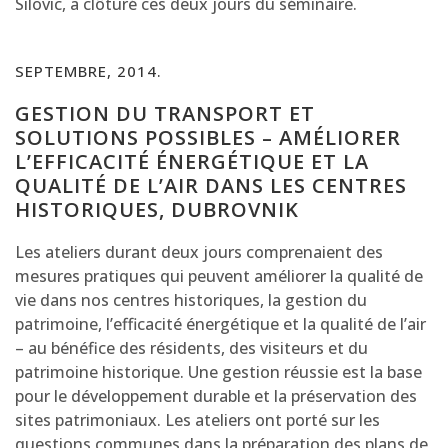
Silovic, a clôturé ces deux jours du séminaire.
SEPTEMBRE, 2014.
GESTION DU TRANSPORT ET
SOLUTIONS POSSIBLES – AMÉLIORER
L’EFFICACITÉ ÉNERGÉTIQUE ET LA
QUALITÉ DE L’AIR DANS LES CENTRES
HISTORIQUES, DUBROVNIK
Les ateliers durant deux jours comprenaient des
mesures pratiques qui peuvent améliorer la qualité de
vie dans nos centres historiques, la gestion du
patrimoine, l’efficacité énergétique et la qualité de l’air
– au bénéfice des résidents, des visiteurs et du
patrimoine historique. Une gestion réussie est la base
pour le développement durable et la préservation des
sites patrimoniaux. Les ateliers ont porté sur les
questions communes dans la préparation des plans de