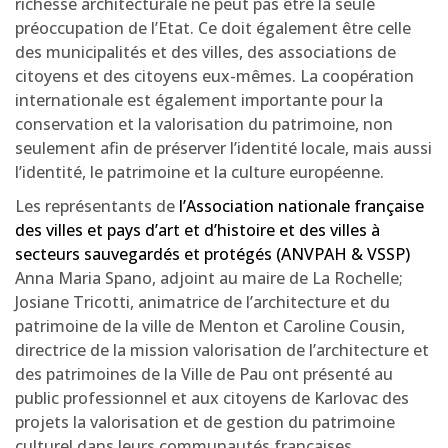
richesse architecturale ne peut pas être la seule
préoccupation de l’Etat. Ce doit également être celle
des municipalités et des villes, des associations de
citoyens et des citoyens eux-mêmes. La coopération
internationale est également importante pour la
conservation et la valorisation du patrimoine, non
seulement afin de préserver l’identité locale, mais aussi
l’identité, le patrimoine et la culture européenne.
Les représentants de
l’Association nationale française
des villes et pays d’art et d’histoire et des villes à
secteurs sauvegardés et protégés (ANVPAH & VSSP)
Anna Maria Spano, adjoint au maire de La Rochelle;
Josiane Tricotti, animatrice de l’architecture et du
patrimoine de la ville de Menton et Caroline Cousin,
directrice de la mission valorisation de l’architecture et
des patrimoines de la Ville de Pau ont présenté au
public professionnel et aux citoyens de Karlovac des
projets la valorisation et de gestion du patrimoine
culturel dans leurs communautés françaises.