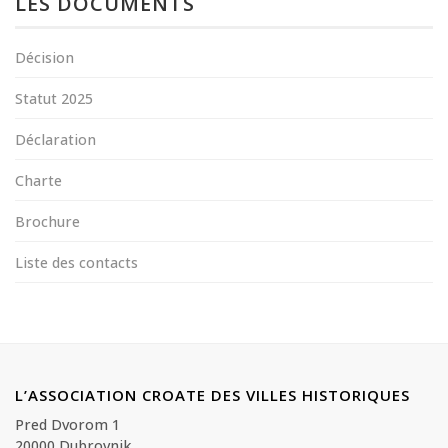
LES DOCUMENTS
Décision
Statut 2025
Déclaration
Charte
Brochure
Liste des contacts
L’ASSOCIATION CROATE DES VILLES HISTORIQUES
Pred Dvorom 1
20000 Dubrovnik