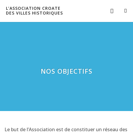
L’ASSOCIATION CROATE
DES VILLES HISTORIQUES
NOS OBJECTIFS
Le but de l’Association est de constituer un réseau des