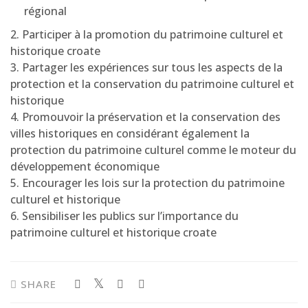
régional
2. Participer à la promotion du patrimoine culturel et
historique croate
3. Partager les expériences sur tous les aspects de la
protection et la conservation du patrimoine culturel et
historique
4. Promouvoir la préservation et la conservation des
villes historiques en considérant également la
protection du patrimoine culturel comme le moteur du
développement économique
5. Encourager les lois sur la protection du patrimoine
culturel et historique
6. Sensibiliser les publics sur l’importance du
patrimoine culturel et historique croate
SHARE