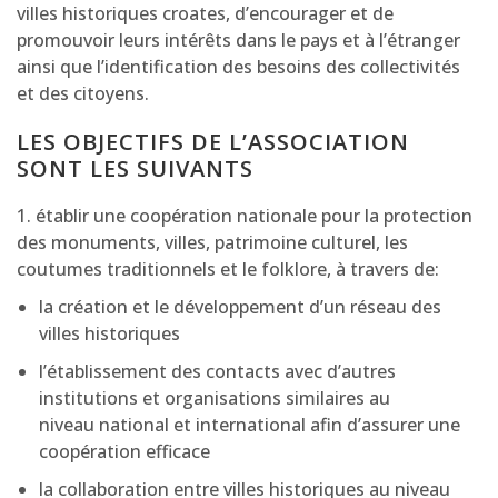
villes historiques croates, d’encourager et de
promouvoir leurs intérêts dans le pays et à l’étranger
ainsi que l’identification des besoins des collectivités
et des citoyens.
LES OBJECTIFS DE L’ASSOCIATION
SONT LES SUIVANTS
1. établir une coopération nationale pour la protection
des monuments, villes, patrimoine culturel, les
coutumes traditionnels et le folklore, à travers de:
la création et le développement d’un réseau des
villes historiques
l’établissement des contacts avec d’autres
institutions et organisations similaires au
niveau national et international afin d’assurer une
coopération efficace
la collaboration entre villes historiques au niveau