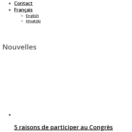
Contact
Français
English
Hrvatski
Nouvelles
5 raisons de participer au Congrès