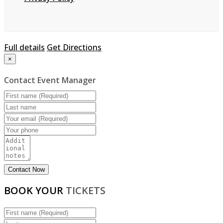
Full details
Get Directions
×
Contact Event Manager
BOOK YOUR
TICKETS