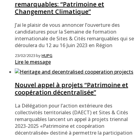
remarquables: “Patrimoine et
Changement Climatique”
J’ai le plaisir de vous annoncer l’ouverture des
candidatures pour la Semaine de formation
internationale de Sites & Cités remarquables qui se
déroulera du 12 au 16 Juin 2023 en Région
23/02/2023
by
HUPG
Lire le message
Nouvel appel à projets “Patrimoine et
coopération décentralisée”
­La Délégation pour l’action extérieure des
collectivités territoriales (DAECT) et Sites & Cités
remarquables lancent un appel à projets triennal
2023-2025 «Patrimoine et coopération
décentralisée» destiné à permettre la participation