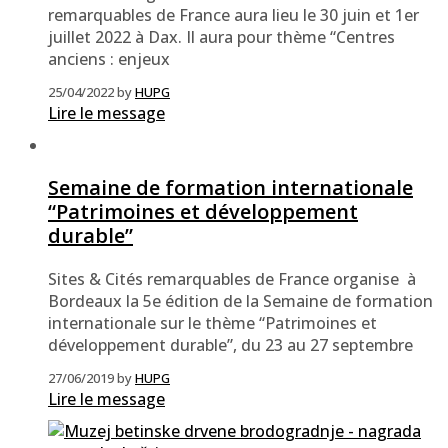
remarquables de France aura lieu le 30 juin et 1er
juillet 2022 à Dax. Il aura pour thème “Centres
anciens : enjeux
25/04/2022
by
HUPG
Lire le message
Semaine de formation internationale
“Patrimoines et développement
durable”
Sites & Cités remarquables de France organise à
Bordeaux la 5e édition de la Semaine de formation
internationale sur le thème “Patrimoines et
développement durable”, du 23 au 27 septembre
27/06/2019
by
HUPG
Lire le message