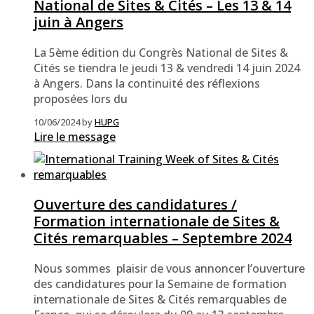
National de Sites & Cités – Les 13 & 14
juin à Angers
La 5ème édition du Congrès National de Sites &
Cités se tiendra le jeudi 13 & vendredi 14 juin 2024
à Angers. Dans la continuité des réflexions
proposées lors du
10/06/2024
by
HUPG
Lire le message
Ouverture des candidatures /
Formation internationale de Sites &
Cités remarquables – Septembre 2024
Nous sommes plaisir de vous annoncer l’ouverture
des candidatures pour la Semaine de formation
internationale de Sites & Cités remarquables de