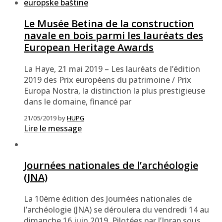
Le Musée Betina de la construction
navale en bois parmi les lauréats des
European Heritage Awards
La Haye, 21 mai 2019 – Les lauréats de l’édition
2019 des Prix européens du patrimoine / Prix
Europa Nostra, la distinction la plus prestigieuse
dans le domaine, financé par
21/05/2019
by
HUPG
Lire le message
Journées nationales de l’archéologie
(JNA)
La 10ème édition des Journées nationales de
l’archéologie (JNA) se déroulera du vendredi 14 au
dimanche 16 juin 2019. Pilotées par l’Inrap sous