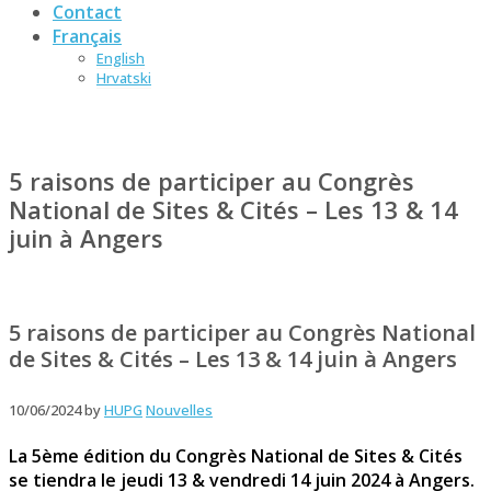
Contact
Français
English
Hrvatski
5 raisons de participer au Congrès
National de Sites & Cités – Les 13 & 14
juin à Angers
5 raisons de participer au Congrès National
de Sites & Cités – Les 13 & 14 juin à Angers
10/06/2024
by
HUPG
Nouvelles
La 5ème édition du Congrès National de Sites & Cités
se tiendra le jeudi 13 & vendredi 14 juin 2024 à Angers.