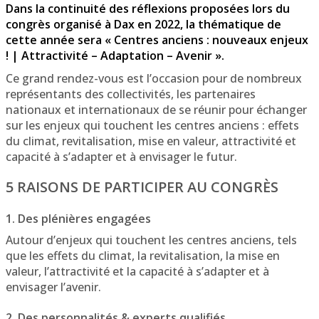
Dans la continuité des réflexions proposées lors du
congrès organisé à Dax en 2022, la thématique de
cette année sera « Centres anciens : nouveaux enjeux
! | Attractivité – Adaptation – Avenir ».
Ce grand rendez-vous est l’occasion pour de nombreux
représentants des collectivités, les partenaires
nationaux et internationaux de se réunir pour échanger
sur les enjeux qui touchent les centres anciens : effets
du climat, revitalisation, mise en valeur, attractivité et
capacité à s’adapter et à envisager le futur.
5 RAISONS DE PARTICIPER AU CONGRÈS
1. Des plénières engagées
Autour d’enjeux qui touchent les centres anciens, tels
que les effets du climat, la revitalisation, la mise en
valeur, l’attractivité et la capacité à s’adapter et à
envisager l’avenir.
2. Des personnalités & experts qualifiés