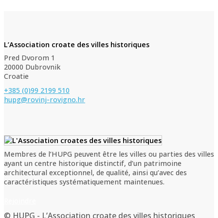
L’Association croate des villes historiques
Pred Dvorom 1
20000 Dubrovnik
Croatie
+385 (0)99 2199 510
hupg@rovinj-rovigno.hr
Membres de l’HUPG peuvent être les villes ou parties des villes
ayant un centre historique distinctif, d’un patrimoine
architectural exceptionnel, de qualité, ainsi qu’avec des
caractéristiques systématiquement maintenues.
Rejoindre
© HUPG - L’Association croate des villes historiques