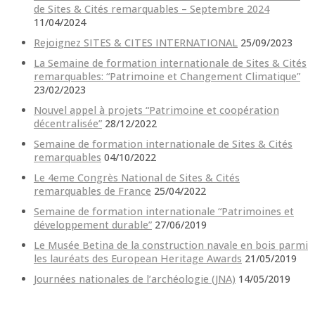
de Sites & Cités remarquables – Septembre 2024
11/04/2024
Rejoignez SITES & CITES INTERNATIONAL
25/09/2023
La Semaine de formation internationale de Sites & Cités
remarquables: “Patrimoine et Changement Climatique”
23/02/2023
Nouvel appel à projets “Patrimoine et coopération
décentralisée”
28/12/2022
Semaine de formation internationale de Sites & Cités
remarquables
04/10/2022
Le 4eme Congrès National de Sites & Cités
remarquables de France
25/04/2022
Semaine de formation internationale “Patrimoines et
développement durable”
27/06/2019
Le Musée Betina de la construction navale en bois parmi
les lauréats des European Heritage Awards
21/05/2019
Journées nationales de l’archéologie (JNA)
14/05/2019