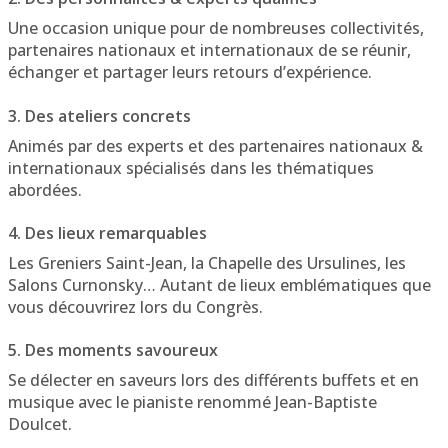
Une occasion unique pour de nombreuses collectivités,
partenaires nationaux et internationaux de se réunir,
échanger et partager leurs retours d’expérience.
3. Des ateliers concrets
Animés par des experts et des partenaires nationaux &
internationaux spécialisés dans les thématiques
abordées.
4. Des lieux remarquables
Les Greniers Saint-Jean, la Chapelle des Ursulines, les
Salons Curnonsky… Autant de lieux emblématiques que
vous découvrirez lors du Congrès.
5. Des moments savoureux
Se délecter en saveurs lors des différents buffets et en
musique avec le pianiste renommé Jean-Baptiste
Doulcet.