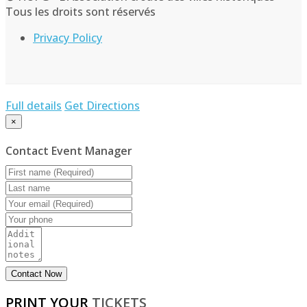
Tous les droits sont réservés
Privacy Policy
Full details
Get Directions
×
Contact Event Manager
PRINT YOUR
TICKETS