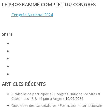
LE PROGRAMME COMPLET DU CONGRÈS
Congrès National 2024
Share
ARTICLES RÉCENTS
5 raisons de participer au Congrès National de Sites &
Cités – Les 13 & 14 juin à Angers
10/06/2024
Ouverture des candidatures / Formation internationale