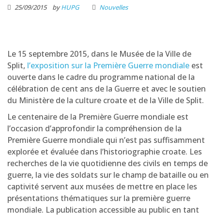
25/09/2015
by
HUPG
Nouvelles
Le 15 septembre 2015, dans le Musée de la Ville de
Split,
l’exposition sur la Première Guerre mondiale
est
ouverte dans le cadre du programme national de la
célébration de cent ans de la Guerre et avec le soutien
du Ministère de la culture croate et de la Ville de Split.
Le centenaire de la Première Guerre mondiale est
l’occasion d’approfondir la compréhension de la
Première Guerre mondiale qui n’est pas suffisamment
explorée et évaluée dans l’historiographie croate. Les
recherches de la vie quotidienne des civils en temps de
guerre, la vie des soldats sur le champ de bataille ou en
captivité servent aux musées de mettre en place les
présentations thématiques sur la première guerre
mondiale. La publication accessible au public en tant