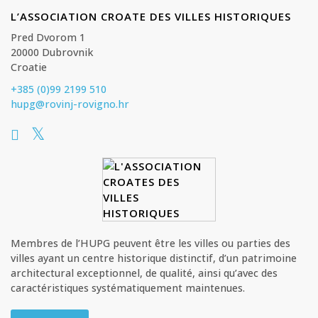
L’ASSOCIATION CROATE DES VILLES HISTORIQUES
Pred Dvorom 1
20000 Dubrovnik
Croatie
+385 (0)99 2199 510
hupg@rovinj-rovigno.hr
Membres de l’HUPG peuvent être les villes ou parties des
villes ayant un centre historique distinctif, d’un patrimoine
architectural exceptionnel, de qualité, ainsi qu’avec des
caractéristiques systématiquement maintenues.