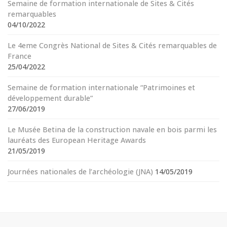
Semaine de formation internationale de Sites & Cités
remarquables
04/10/2022
Le 4eme Congrès National de Sites & Cités remarquables de
France
25/04/2022
Semaine de formation internationale “Patrimoines et
développement durable”
27/06/2019
Le Musée Betina de la construction navale en bois parmi les
lauréats des European Heritage Awards
21/05/2019
Journées nationales de l’archéologie (JNA)
14/05/2019