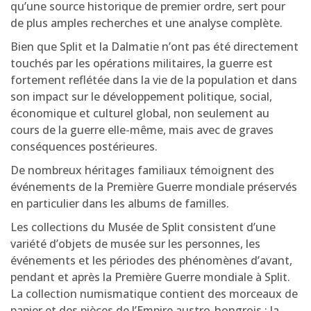
qu’une source historique de premier ordre, sert pour
de plus amples recherches et une analyse complète.
Bien que Split et la Dalmatie n’ont pas été directement
touchés par les opérations militaires, la guerre est
fortement reflétée dans la vie de la population et dans
son impact sur le développement politique, social,
économique et culturel global, non seulement au
cours de la guerre elle-même, mais avec de graves
conséquences postérieures.
De nombreux héritages familiaux témoignent des
événements de la Première Guerre mondiale préservés
en particulier dans les albums de familles.
Les collections du Musée de Split consistent d’une
variété d’objets de musée sur les personnes, les
événements et les périodes des phénomènes d’avant,
pendant et après la Première Guerre mondiale à Split.
La collection numismatique contient des morceaux de
papier et des pièces de l’Empire austro-hongrois ; la