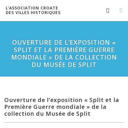
L’ASSOCIATION CROATE
DES VILLES HISTORIQUES
OUVERTURE DE L’EXPOSITION «
SPLIT ET LA PREMIÈRE GUERRE
MONDIALE » DE LA COLLECTION
DU MUSÉE DE SPLIT
Ouverture de l’exposition « Split et la
Première Guerre mondiale » de la
collection du Musée de Split