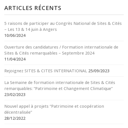
ARTICLES RÉCENTS
5 raisons de participer au Congrès National de Sites & Cités
– Les 13 & 14 juin à Angers
10/06/2024
Ouverture des candidatures / Formation internationale de
Sites & Cités remarquables – Septembre 2024
11/04/2024
Rejoignez SITES & CITES INTERNATIONAL
25/09/2023
La Semaine de formation internationale de Sites & Cités
remarquables: “Patrimoine et Changement Climatique”
23/02/2023
Nouvel appel à projets “Patrimoine et coopération
décentralisée”
28/12/2022