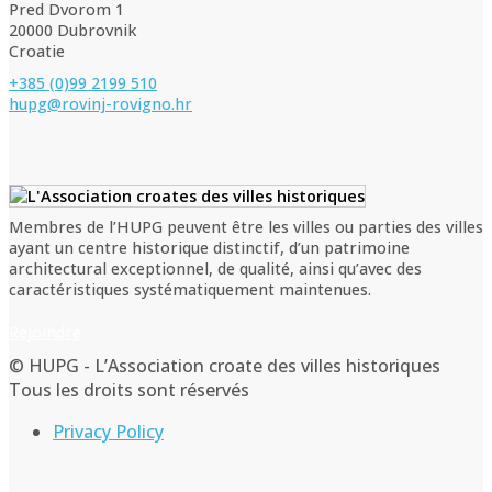
Pred Dvorom 1
20000 Dubrovnik
Croatie
+385 (0)99 2199 510
hupg@rovinj-rovigno.hr
Membres de l’HUPG peuvent être les villes ou parties des villes
ayant un centre historique distinctif, d’un patrimoine
architectural exceptionnel, de qualité, ainsi qu’avec des
caractéristiques systématiquement maintenues.
Rejoindre
© HUPG - L’Association croate des villes historiques
Tous les droits sont réservés
Privacy Policy