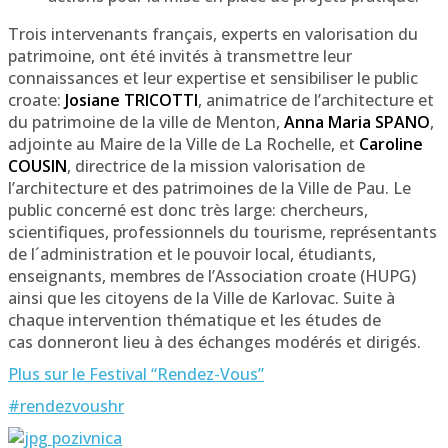
Trois intervenants français, experts en valorisation du
patrimoine, ont été invités à transmettre leur
connaissances et leur expertise et sensibiliser le public
croate:
Josiane TRICOTTI
, animatrice de l’architecture et
du patrimoine de la ville de Menton,
Anna Maria SPANO
,
adjointe au Maire de la Ville de La Rochelle, et
Caroline
COUSIN
, directrice de la mission valorisation de
l’architecture et des patrimoines de la Ville de Pau. Le
public concerné est donc très large: chercheurs,
scientifiques, professionnels du tourisme, représentants
de l´administration et le pouvoir local, étudiants,
enseignants, membres de l’Association croate (HUPG)
ainsi que les citoyens de la Ville de Karlovac. Suite à
chaque intervention thématique et les études de
cas donneront lieu à des échanges modérés et dirigés.
Plus sur le Festival “Rendez-Vous”
#rendezvoushr