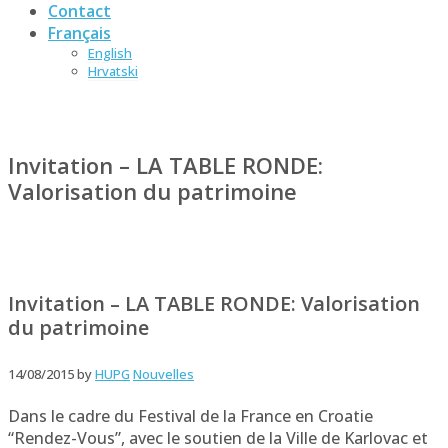
Contact
Français
English
Hrvatski
Invitation – LA TABLE RONDE:
Valorisation du patrimoine
Invitation – LA TABLE RONDE: Valorisation
du patrimoine
14/08/2015
by
HUPG
Nouvelles
Dans le cadre du Festival de la France en Croatie
“Rendez-Vous”, avec le soutien de la Ville de Karlovac et