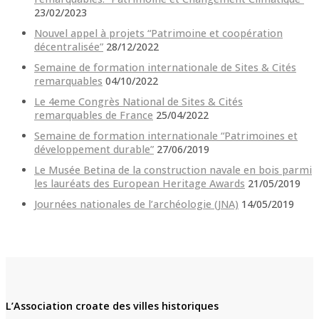
23/02/2023
Nouvel appel à projets “Patrimoine et coopération
décentralisée”
28/12/2022
Semaine de formation internationale de Sites & Cités
remarquables
04/10/2022
Le 4eme Congrès National de Sites & Cités
remarquables de France
25/04/2022
Semaine de formation internationale “Patrimoines et
développement durable”
27/06/2019
Le Musée Betina de la construction navale en bois parmi
les lauréats des European Heritage Awards
21/05/2019
Journées nationales de l’archéologie (JNA)
14/05/2019
L’Association croate des villes historiques