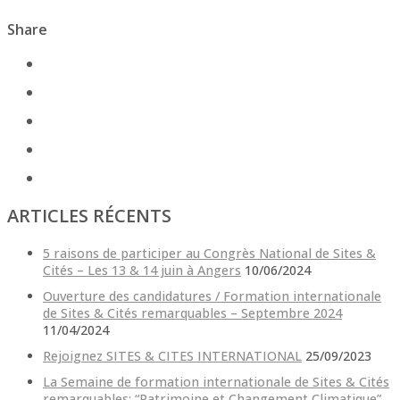
Share
ARTICLES RÉCENTS
5 raisons de participer au Congrès National de Sites &
Cités – Les 13 & 14 juin à Angers
10/06/2024
Ouverture des candidatures / Formation internationale
de Sites & Cités remarquables – Septembre 2024
11/04/2024
Rejoignez SITES & CITES INTERNATIONAL
25/09/2023
La Semaine de formation internationale de Sites & Cités
remarquables: “Patrimoine et Changement Climatique”