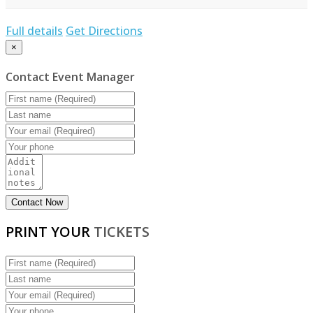
Full details
Get Directions
×
Contact Event Manager
PRINT YOUR
TICKETS