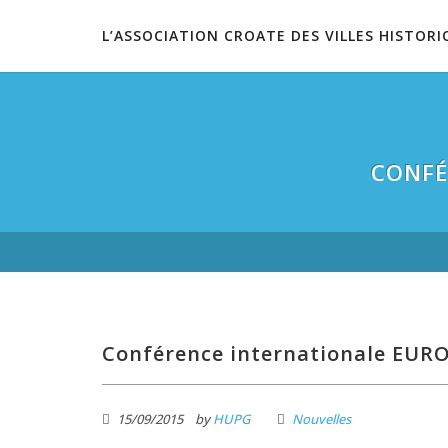
L’ASSOCIATION CROATE DES VILLES HISTORI
CONFÉ
Conférence internationale EUR
15/09/2015
by
HUPG
Nouvelles