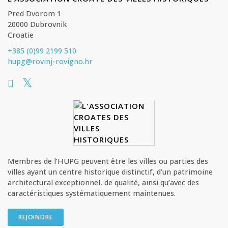
Pred Dvorom 1
20000 Dubrovnik
Croatie
+385 (0)99 2199 510
hupg@rovinj-rovigno.hr
Membres de l’HUPG peuvent être les villes ou parties des
villes ayant un centre historique distinctif, d’un patrimoine
architectural exceptionnel, de qualité, ainsi qu’avec des
caractéristiques systématiquement maintenues.
REJOINDRE