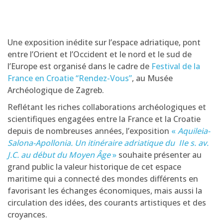
Une exposition inédite sur l’espace adriatique, pont
entre l’Orient et l’Occident et le nord et le sud de
l’Europe est organisé dans le cadre de
Festival de la
France en Croatie “Rendez-Vous”
, au Musée
Archéologique de Zagreb.
Reflétant les riches collaborations archéologiques et
scientifiques engagées entre la France et la Croatie
depuis de nombreuses années, l’exposition
«
Aquileia-
Salona-Apollonia. Un itinéraire adriatique du IIe s. av.
J.C. au début du Moyen Âge
»
souhaite présenter au
grand public la valeur historique de cet espace
maritime qui a connecté des mondes différents en
favorisant les échanges économiques, mais aussi la
circulation des idées, des courants artistiques et des
croyances.