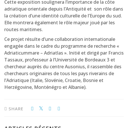
Cette exposition soulignera l’importance de la côte
adriatique orientale depuis l’Antiquité et son rôle dans
la création d’une identité culturelle de l’Europe du sud.
Elle montrera également le rôle majeur joué par les
routes maritimes.
Ce projet résulte d’une collaboration internationale
engagée dans le cadre du programme de recherche «
Adriaticummare – Adriatlas ». Initié et dirigé par Francis
Tassaux, professeur à l’Université de Bordeaux 3 et
chercheur auprès du centre Ausonius, il rassemble des
chercheurs originaires de tous les pays riverains de
l’Adriatique (Italie, Slovénie, Croatie, Bosnie et
Herzégovine, Monténégro et Albanie).
SHARE