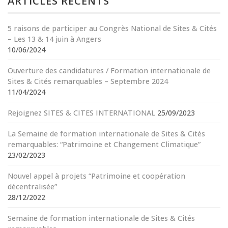
ARTICLES RÉCENTS
5 raisons de participer au Congrès National de Sites & Cités
– Les 13 & 14 juin à Angers
10/06/2024
Ouverture des candidatures / Formation internationale de
Sites & Cités remarquables – Septembre 2024
11/04/2024
Rejoignez SITES & CITES INTERNATIONAL
25/09/2023
La Semaine de formation internationale de Sites & Cités
remarquables: “Patrimoine et Changement Climatique”
23/02/2023
Nouvel appel à projets “Patrimoine et coopération
décentralisée”
28/12/2022
Semaine de formation internationale de Sites & Cités