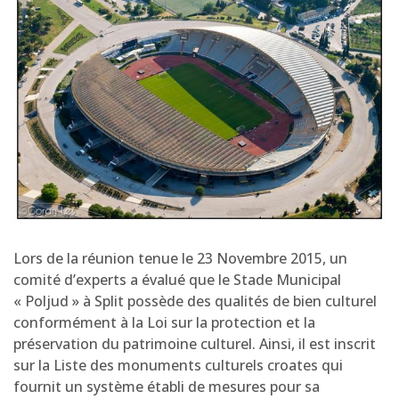
Lors de la réunion tenue le 23 Novembre 2015, un
comité d’experts a évalué que le Stade Municipal
« Poljud » à Split possède des qualités de bien culturel
conformément à la Loi sur la protection et la
préservation du patrimoine culturel. Ainsi, il est inscrit
sur la Liste des monuments culturels croates qui
fournit un système établi de mesures pour sa