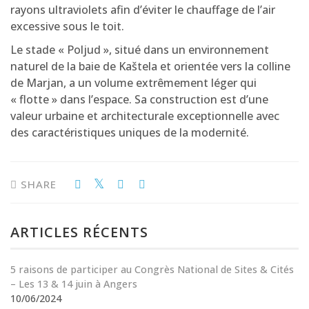
rayons ultraviolets afin d’éviter le chauffage de l’air
excessive sous le toit.
Le stade « Poljud », situé dans un environnement
naturel de la baie de Kaštela et orientée vers la colline
de Marjan, a un volume extrêmement léger qui
« flotte » dans l’espace. Sa construction est d’une
valeur urbaine et architecturale exceptionnelle avec
des caractéristiques uniques de la modernité.
SHARE
ARTICLES RÉCENTS
5 raisons de participer au Congrès National de Sites & Cités
– Les 13 & 14 juin à Angers
10/06/2024