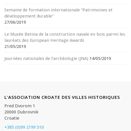
Semaine de formation internationale “Patrimoines et
développement durable”
27/06/2019
Le Musée Betina de la construction navale en bois parmi les
lauréats des European Heritage Awards
21/05/2019
Journées nationales de l’archéologie (JNA)
14/05/2019
L’ASSOCIATION CROATE DES VILLES HISTORIQUES
Pred Dvorom 1
20000 Dubrovnik
Croatie
+385 (0)99 2199 510