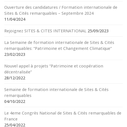
Ouverture des candidatures / Formation internationale de
Sites & Cités remarquables – Septembre 2024
11/04/2024
Rejoignez SITES & CITES INTERNATIONAL
25/09/2023
La Semaine de formation internationale de Sites & Cités
remarquables: “Patrimoine et Changement Climatique”
23/02/2023
Nouvel appel à projets “Patrimoine et coopération
décentralisée”
28/12/2022
Semaine de formation internationale de Sites & Cités
remarquables
04/10/2022
Le 4eme Congrès National de Sites & Cités remarquables de
France
25/04/2022