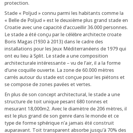
protection.
Stade « Poljud » connu parmi les habitants comme la
« Belle de Poljud » est le deuxième plus grand stade en
Croatie avec une capacité d’accueillir 36.000 personnes.
Le stade a été conçu par le célèbre architecte croate
Boris Magas (1930 à 2013) dans le cadre des
installations pour les Jeux Méditerranéens de 1979 qui
ont eu lieu à Split. Le stade a une composition
architecturale intéressante – vu de l’air, il a la forme
d’une coquille ouverte. La zone de 60.000 mètres
carrés autour du stade est conçue pour les piétons et
se compose de zones pavées et vertes.
En plus de son concept architectural, le stade a une
structure de toit unique pesant 680 tonnes et
mesurant 18,000m2. Avec le diamètre de 206 mètres, il
est le plus grand de son genre dans le monde et ce
type de forme sphérique n’a jamais été construit
auparavant. Toit transparent absorbe jusqu’à 70% des