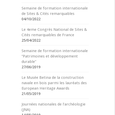
Semaine de formation internationale
de Sites & Cités remarquables
04/10/2022
Le 4eme Congrès National de Sites &
Cités remarquables de France
25/04/2022
Semaine de formation internationale
“Patrimoines et développement
durable”
27/06/2019
Le Musée Betina de la construction
navale en bois parmi les lauréats des
European Heritage Awards
21/05/2019
Journées nationales de l’archéologie
(JNA)
14/05/2019