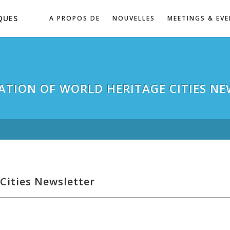
QUES
A PROPOS DE
NOUVELLES
MEETINGS & EV
ATION OF WORLD HERITAGE CITIES NE
Cities Newsletter