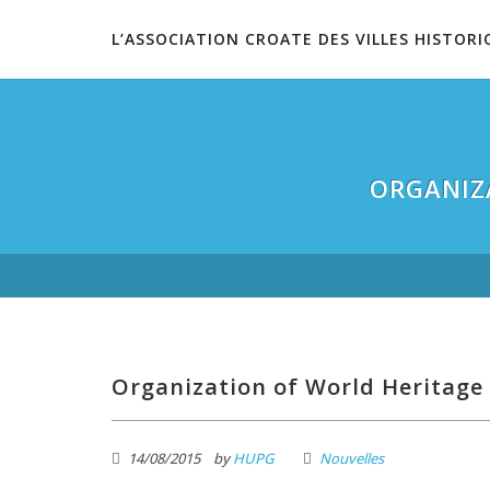
L’ASSOCIATION CROATE DES VILLES HISTORI
ORGANIZ
Organization of World Heritage 
14/08/2015
by
HUPG
Nouvelles