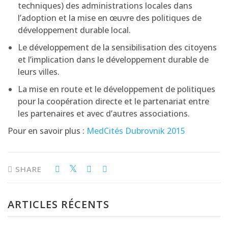
techniques) des administrations locales dans
l’adoption et la mise en œuvre des politiques de
développement durable local.
Le développement de la sensibilisation des citoyens
et l’implication dans le développement durable de
leurs villes.
La mise en route et le développement de politiques
pour la coopération directe et le partenariat entre
les partenaires et avec d’autres associations.
Pour en savoir plus :
MedCités Dubrovnik 2015
SHARE
ARTICLES RÉCENTS