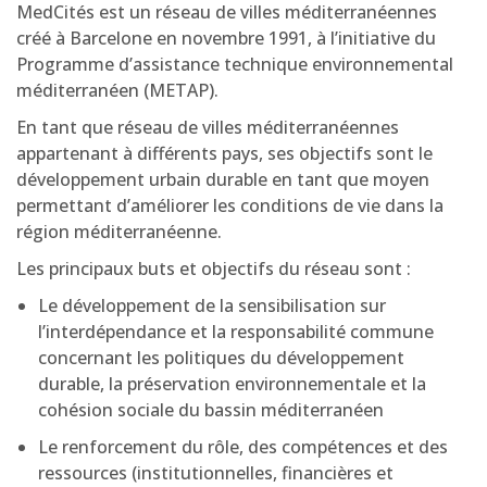
MedCités est un réseau de villes méditerranéennes
créé à Barcelone en novembre 1991, à l’initiative du
Programme d’assistance technique environnemental
méditerranéen (METAP).
En tant que réseau de villes méditerranéennes
appartenant à différents pays, ses objectifs sont le
développement urbain durable en tant que moyen
permettant d’améliorer les conditions de vie dans la
région méditerranéenne.
Les principaux buts et objectifs du réseau sont :
Le développement de la sensibilisation sur
l’interdépendance et la responsabilité commune
concernant les politiques du développement
durable, la préservation environnementale et la
cohésion sociale du bassin méditerranéen
Le renforcement du rôle, des compétences et des
ressources (institutionnelles, financières et