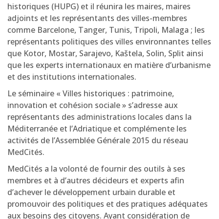
historiques (HUPG) et il réunira les maires, maires
adjoints et les représentants des villes-membres
comme Barcelone, Tanger, Tunis, Tripoli, Malaga ; les
représentants politiques des villes environnantes telles
que Kotor, Mostar, Sarajevo, Kaštela, Solin, Split ainsi
que les experts internationaux en matière d’urbanisme
et des institutions internationales.
Le séminaire « Villes historiques : patrimoine,
innovation et cohésion sociale » s’adresse aux
représentants des administrations locales dans la
Méditerranée et l’Adriatique et complémente les
activités de l’Assemblée Générale 2015 du réseau
MedCités.
MedCités a la volonté de fournir des outils à ses
membres et à d’autres décideurs et experts afin
d’achever le développement urbain durable et
promouvoir des politiques et des pratiques adéquates
aux besoins des citoyens. Ayant considération de