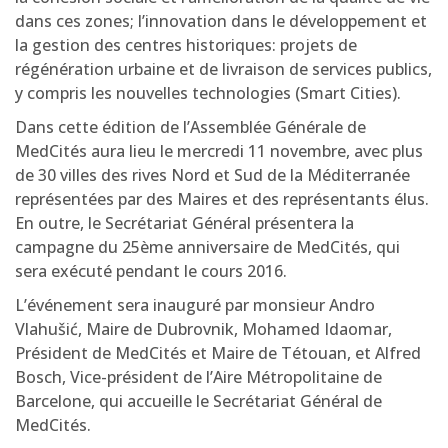
dans ces zones; l’innovation dans le développement et
la gestion des centres historiques: projets de
régénération urbaine et de livraison de services publics,
y compris les nouvelles technologies (Smart Cities).
Dans cette édition de l’Assemblée Générale de
MedCités aura lieu le mercredi 11 novembre, avec plus
de 30 villes des rives Nord et Sud de la Méditerranée
représentées par des Maires et des représentants élus.
En outre, le Secrétariat Général présentera la
campagne du 25ème anniversaire de MedCités, qui
sera exécuté pendant le cours 2016.
L’événement sera inauguré par monsieur Andro
Vlahušić, Maire de Dubrovnik, Mohamed Idaomar,
Président de MedCités et Maire de Tétouan, et Alfred
Bosch, Vice-président de l’Aire Métropolitaine de
Barcelone, qui accueille le Secrétariat Général de
MedCités.