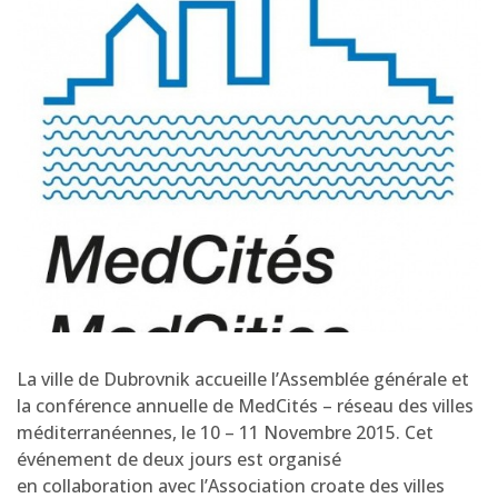
La ville de Dubrovnik accueille l’Assemblée générale et
la conférence annuelle de MedCités – réseau des villes
méditerranéennes, le 10 – 11 Novembre 2015. Cet
événement de deux jours est organisé
en collaboration avec l’Association croate des villes