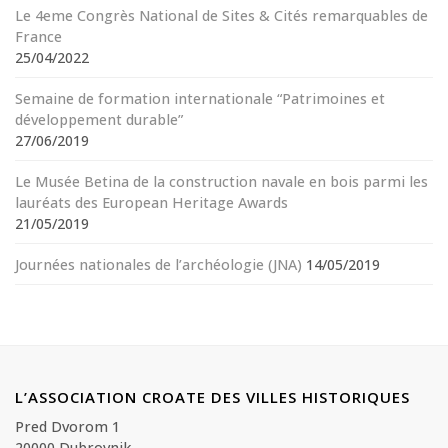
Le 4eme Congrès National de Sites & Cités remarquables de
France
25/04/2022
Semaine de formation internationale “Patrimoines et
développement durable”
27/06/2019
Le Musée Betina de la construction navale en bois parmi les
lauréats des European Heritage Awards
21/05/2019
Journées nationales de l’archéologie (JNA)
14/05/2019
L’ASSOCIATION CROATE DES VILLES HISTORIQUES
Pred Dvorom 1
20000 Dubrovnik