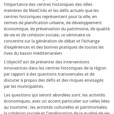
l’importance des centres historiques des villes
membres de MedCités et les défis actuels que les
centres historiques représentent pour la ville, en
termes de planification urbaine, de développement
économique, de préservation du patrimoine, de qualité
de vie et de cohésion sociale, ce séminaire se
concentre sur la génération de débat et l’échange
d’expériences et des bonnes pratiques de toutes les
rives du bassin méditerranéen.
L’objectif est de présenter des interventions
innovatrices dans les centres historiques de la région
par rapport à des questions transversales et de
discuter à propos des défis et des risques envisagés
par les municipalités.
Les questions qui seront abordées sont: les activités
économiques, avec un accent particulier sur celles liées
au tourisme ; les activités culturelles et patrimoniales;
la cohésion sociale et l’amélioration de la qualité de vie