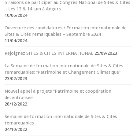
5 raisons de participer au Congrès National de Sites & Cités
– Les 13 & 14 juin à Angers
10/06/2024
Ouverture des candidatures / Formation internationale de
Sites & Cités remarquables – Septembre 2024
11/04/2024
Rejoignez SITES & CITES INTERNATIONAL
25/09/2023
La Semaine de formation internationale de Sites & Cités
remarquables: “Patrimoine et Changement Climatique”
23/02/2023
Nouvel appel à projets “Patrimoine et coopération
décentralisée”
28/12/2022
Semaine de formation internationale de Sites & Cités
remarquables
04/10/2022