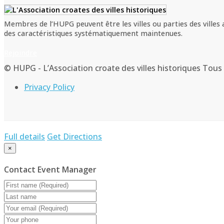
Membres de l’HUPG peuvent être les villes ou parties des villes a
des caractéristiques systématiquement maintenues.
Rejoindre
© HUPG - L’Association croate des villes historiques Tous 
Privacy Policy
Full details
Get Directions
×
Contact Event Manager