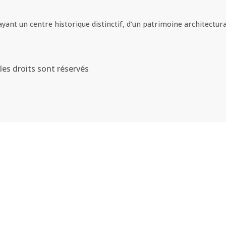
yant un centre historique distinctif, d’un patrimoine architectural
les droits sont réservés