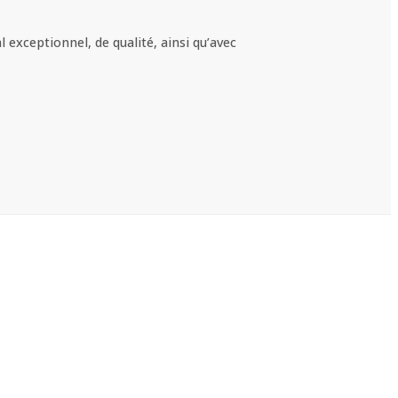
 exceptionnel, de qualité, ainsi qu’avec