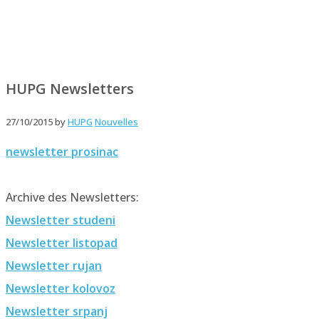
HUPG Newsletters
27/10/2015
by
HUPG
Nouvelles
newsletter prosinac
Archive des Newsletters:
Newsletter studeni
Newsletter listopad
Newsletter rujan
Newsletter kolovoz
Newsletter srpanj