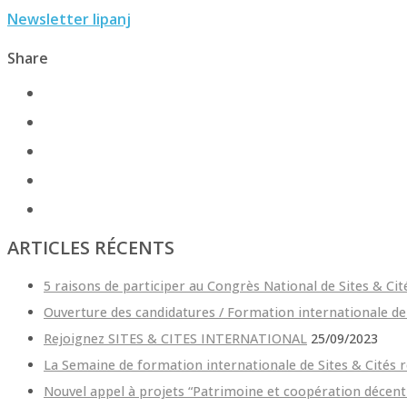
Newsletter lipanj
Share
ARTICLES RÉCENTS
5 raisons de participer au Congrès National de Sites & Cit
Ouverture des candidatures / Formation internationale d
Rejoignez SITES & CITES INTERNATIONAL
25/09/2023
La Semaine de formation internationale de Sites & Cités
Nouvel appel à projets “Patrimoine et coopération décent