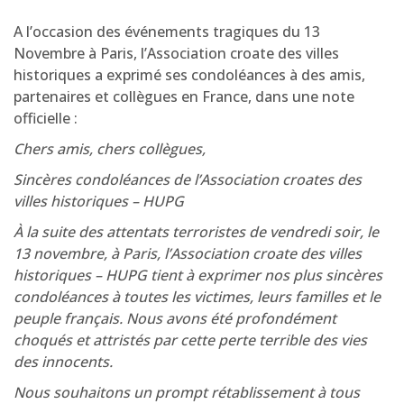
A l’occasion des événements tragiques du 13
Novembre à Paris, l’Association croate des villes
historiques a exprimé ses condoléances à des amis,
partenaires et collègues en France, dans une note
officielle :
Chers amis, chers collègues,
Sincères condoléances de l’Association croates des
villes historiques – HUPG
À la suite des attentats terroristes de vendredi soir, le
13 novembre, à Paris, l’Association croate des villes
historiques – HUPG tient à exprimer nos plus sincères
condoléances à toutes les victimes, leurs familles et le
peuple français. Nous avons été profondément
choqués et attristés par cette perte terrible des vies
des innocents.
Nous souhaitons un prompt rétablissement à tous