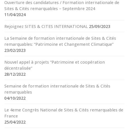
Ouverture des candidatures / Formation internationale de
Sites & Cités remarquables – Septembre 2024
11/04/2024
Rejoignez SITES & CITES INTERNATIONAL
25/09/2023
La Semaine de formation internationale de Sites & Cités
remarquables: “Patrimoine et Changement Climatique”
23/02/2023
Nouvel appel à projets “Patrimoine et coopération
décentralisée”
28/12/2022
Semaine de formation internationale de Sites & Cités
remarquables
04/10/2022
Le 4eme Congrès National de Sites & Cités remarquables de
France
25/04/2022