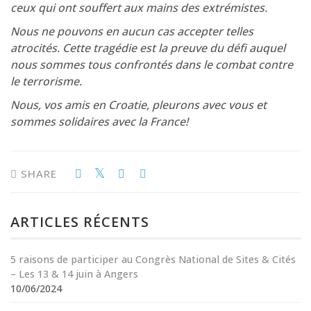
ceux qui ont souffert aux mains des extrémistes.
Nous ne pouvons en aucun cas accepter telles
atrocités. Cette tragédie est la preuve du défi auquel
nous sommes tous confrontés dans le combat contre
le terrorisme.
Nous, vos amis en Croatie, pleurons avec vous et
sommes solidaires avec la France!
SHARE
ARTICLES RÉCENTS
5 raisons de participer au Congrès National de Sites & Cités
– Les 13 & 14 juin à Angers
10/06/2024