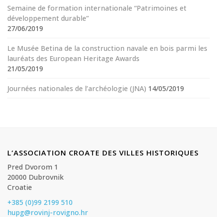
Semaine de formation internationale “Patrimoines et
développement durable”
27/06/2019
Le Musée Betina de la construction navale en bois parmi les
lauréats des European Heritage Awards
21/05/2019
Journées nationales de l’archéologie (JNA)
14/05/2019
L’ASSOCIATION CROATE DES VILLES HISTORIQUES
Pred Dvorom 1
20000 Dubrovnik
Croatie
+385 (0)99 2199 510
hupg@rovinj-rovigno.hr