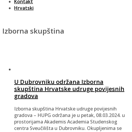
Kontakt
Hrvatski
Izborna skupština
U Dubrovniku održana Izborna
skupština Hrvatske udruge povijesnih
gradova
Izborna skupština Hrvatske udruge povijesnih
gradova – HUPG održana je u petak, 08.03.2024. u
prostorijama Akademis Academia Studenskog
centra Sveučilišta u Dubrovniku. Okupljenima se