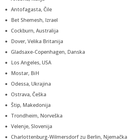
Antofagasta, Čile
Bet Shemesh, Izrael
Cockburn, Australija
Dover, Velika Britanija
Gladsaxe-Copenhagen, Danska
Los Angeles, USA
Mostar, BiH
Odessa, Ukrajina
Ostrava, Češka
Štip, Makedonija
Trondheim, Norveška
Velenje, Slovenija
Charlottenburg-Wilmersdorf zu Berlin, Njemačka