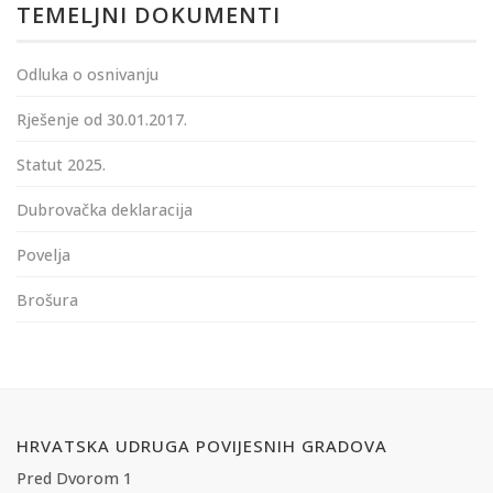
TEMELJNI DOKUMENTI
Odluka o osnivanju
Rješenje od 30.01.2017.
Statut 2025.
Dubrovačka deklaracija
Povelja
Brošura
HRVATSKA UDRUGA POVIJESNIH GRADOVA
Pred Dvorom 1