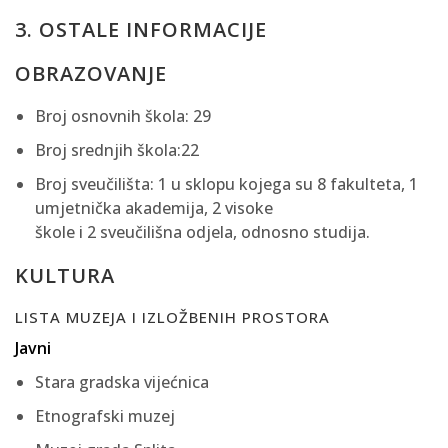
3. OSTALE INFORMACIJE
OBRAZOVANJE
Broj osnovnih škola: 29
Broj srednjih škola:22
Broj sveučilišta: 1 u sklopu kojega su 8 fakulteta, 1
umjetnička akademija, 2 visoke
škole i 2 sveučilišna odjela, odnosno studija.
KULTURA
LISTA MUZEJA I IZLOŽBENIH PROSTORA
Javni
Stara gradska vijećnica
Etnografski muzej