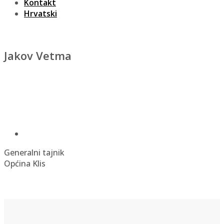
Kontakt
Hrvatski
Jakov Vetma
Generalni tajnik
Općina Klis