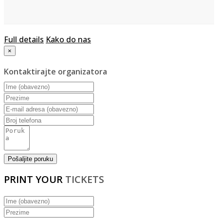
Full details
Kako do nas
×
Kontaktirajte organizatora
PRINT YOUR
TICKETS