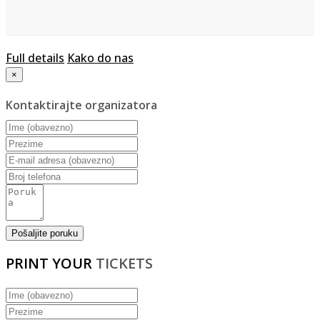
Full details
Kako do nas
×
Kontaktirajte organizatora
PRINT YOUR
TICKETS