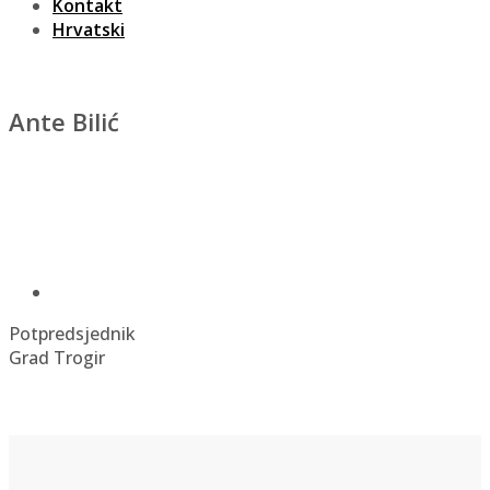
Kontakt
Hrvatski
Ante Bilić
Potpredsjednik
Grad Trogir