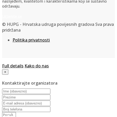
naslijeđem, kvalitetom i karakteristikama koji se sustavno
održavaju.
Učlanite se
© HUPG - Hrvatska udruga povijesnih gradova Sva prava
pridržana
Politika privatnosti
Full details
Kako do nas
×
Kontaktirajte organizatora