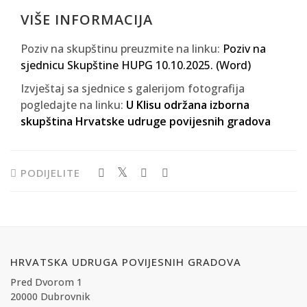
VIŠE INFORMACIJA
Poziv na skupštinu preuzmite na linku:
Poziv na
sjednicu Skupštine HUPG 10.10.2025. (Word)
Izvještaj sa sjednice s galerijom fotografija
pogledajte na linku:
U Klisu održana izborna
skupština Hrvatske udruge povijesnih gradova
PODIJELITE
HRVATSKA UDRUGA POVIJESNIH GRADOVA
Pred Dvorom 1
20000 Dubrovnik