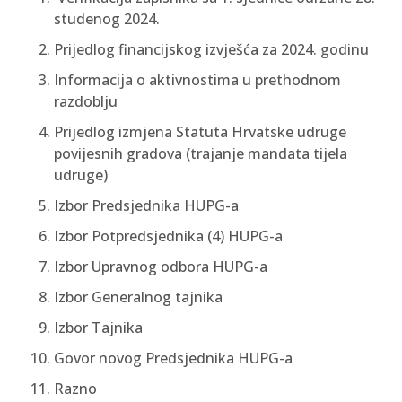
studenog 2024.
Prijedlog financijskog izvješća za 2024. godinu
Informacija o aktivnostima u prethodnom
razdoblju
Prijedlog izmjena Statuta Hrvatske udruge
povijesnih gradova (trajanje mandata tijela
udruge)
Izbor Predsjednika HUPG-a
Izbor Potpredsjednika (4) HUPG-a
Izbor Upravnog odbora HUPG-a
Izbor Generalnog tajnika
Izbor Tajnika
Govor novog Predsjednika HUPG-a
Razno