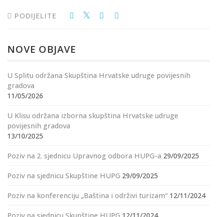
PODIJELITE
NOVE OBJAVE
U Splitu održana Skupština Hrvatske udruge povijesnih
gradova
11/05/2026
U Klisu održana izborna skupština Hrvatske udruge
povijesnih gradova
13/10/2025
Poziv na 2. sjednicu Upravnog odbora HUPG-a
29/09/2025
Poziv na sjednicu Skupštine HUPG
29/09/2025
Poziv na konferenciju „Baština i održivi turizam“
12/11/2024
Poziv na sjednicu Skupštine HUPG
12/11/2024