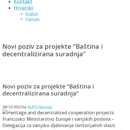
Kontakt
Hrvatski
English
Français
Novi poziv za projekte “Baština i
decentralizirana suradnja”
Novi poziv za projekte “Baština i
decentralizirana suradnja”
28/12/2022
by
HUPG
Novosti
Francusko Ministarstvo Europe i vanjskih poslova –
Delegacija za vanjsko djelovanje teritorijalnih vlasti