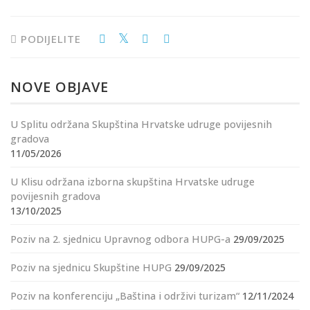
PODIJELITE
NOVE OBJAVE
U Splitu održana Skupština Hrvatske udruge povijesnih
gradova
11/05/2026
U Klisu održana izborna skupština Hrvatske udruge
povijesnih gradova
13/10/2025
Poziv na 2. sjednicu Upravnog odbora HUPG-a
29/09/2025
Poziv na sjednicu Skupštine HUPG
29/09/2025
Poziv na konferenciju „Baština i održivi turizam“
12/11/2024